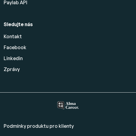
Paylab API
Sledujte nás
Kontakt
Facebook
Linkedin
Zprávy
Podmínky produktu pro klienty