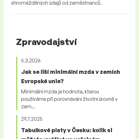
shromážděných údajů od zaměstnanců.
Zpravodajství
5.3.2026
Jak se liší minimální mzda v zemích
Evropské unie?
Minimální mzda je hodnota, kterou
používáme při porovnávání životní úrovně v
zem...
29.7.2025
Tabulkové platy v Česku: kolik si