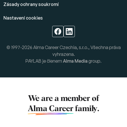
Zásady ochrany soukromí
Nastavení cookies
© 1997-2026 Alma Career Czechia, s.r.o., Všechna práva
vyhrazena.
PAYLAB je členem
Alma Media
group.
We are a member of
Alma Career
family.