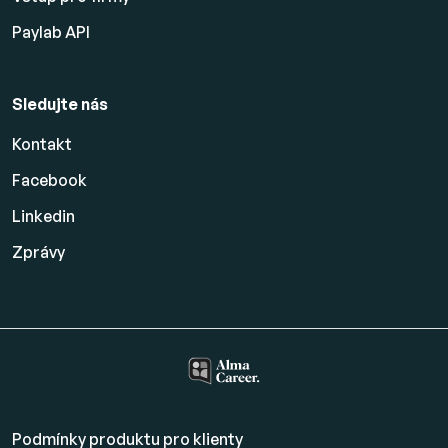
Paylab API
Sledujte nás
Kontakt
Facebook
Linkedin
Zprávy
Podmínky produktu pro klienty