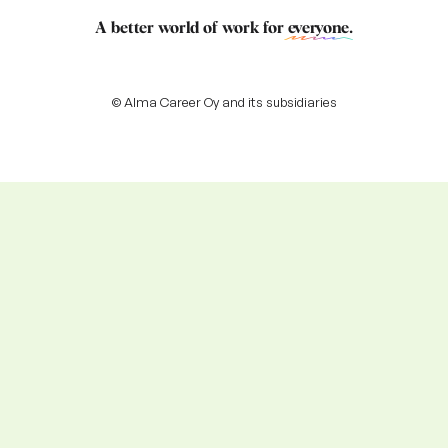
A better world of work for
everyone
.
© Alma Career Oy and its subsidiaries