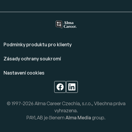
Podmínky produktu pro klienty
Zásady ochrany soukromí
Nastavení cookies
© 1997-2026 Alma Career Czechia, s.r.o., Všechna práva
vyhrazena.
PAYLAB je členem
Alma Media
group.