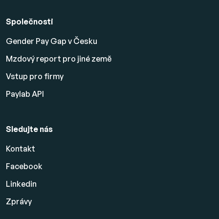
Společnosti
Gender Pay Gap v Česku
Mzdový report pro jiné země
Vstup pro firmy
Paylab API
Sledujte nás
Kontakt
Facebook
Linkedin
Zprávy