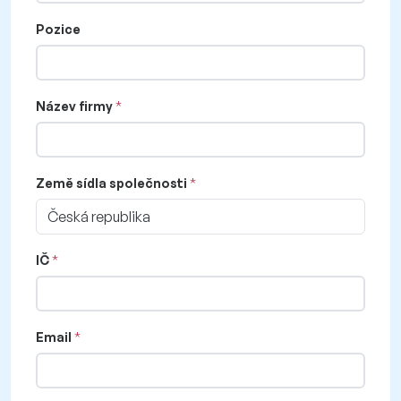
Pozice
Název firmy
Země sídla společnosti
Česká republika
IČ
Email