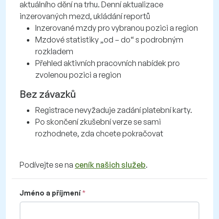
aktuálního dění na trhu. Denní aktualizace
inzerovaných mezd, ukládání reportů
Inzerované mzdy pro vybranou pozici a region
Mzdové statistiky „od – do“ s podrobným
rozkladem
Přehled aktivních pracovních nabídek pro
zvolenou pozici a region
Bez závazků
Registrace nevyžaduje zadání platební karty.
Po skončení zkušební verze se sami
rozhodnete, zda chcete pokračovat
Podívejte se na
ceník našich služeb
.
Jméno a příjmení