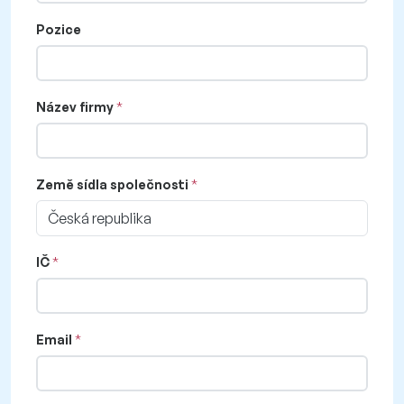
Pozice
Název firmy
Země sídla společnosti
Česká republika
IČ
Email