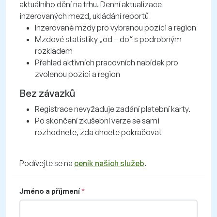
aktuálního dění na trhu. Denní aktualizace
inzerovaných mezd, ukládání reportů
Inzerované mzdy pro vybranou pozici a region
Mzdové statistiky „od – do“ s podrobným
rozkladem
Přehled aktivních pracovních nabídek pro
zvolenou pozici a region
Bez závazků
Registrace nevyžaduje zadání platební karty.
Po skončení zkušební verze se sami
rozhodnete, zda chcete pokračovat
Podívejte se na
ceník našich služeb
.
Jméno a příjmení