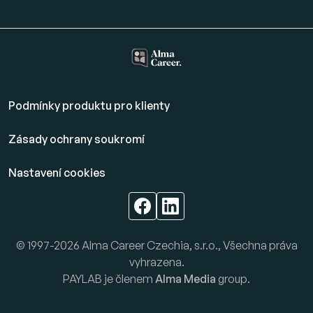
Podmínky produktu pro klienty
Zásady ochrany soukromí
Nastavení cookies
© 1997-2026 Alma Career Czechia, s.r.o., Všechna práva
vyhrazena.
PAYLAB je členem
Alma Media
group.