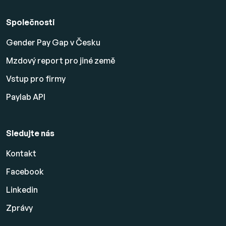
Společnosti
Gender Pay Gap v Česku
Mzdový report pro jiné země
Vstup pro firmy
Paylab API
Sledujte nás
Kontakt
Facebook
Linkedin
Zprávy