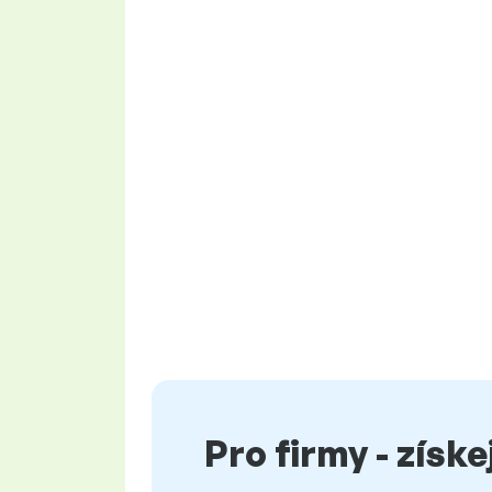
Pro firmy - získ