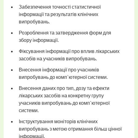
Забезпечення точності статистичної
інформації та результатів клінічних
випробувань.
Розроблення та затвердження форм для
збору інформації.
Фіксування інформації про вплив лікарських
засобів на учасників випробувань.
Внесення інформації про учасників
випробувань до комп'ютерної системи.
Внесення даних про тип, дозу та ефекти
лікарських засобів на конкретну групу
учасників випробувань до комп'ютерної
системи.
Інструктування моніторів клінічних
випробувань з метою отримання більш цінної
інформації.