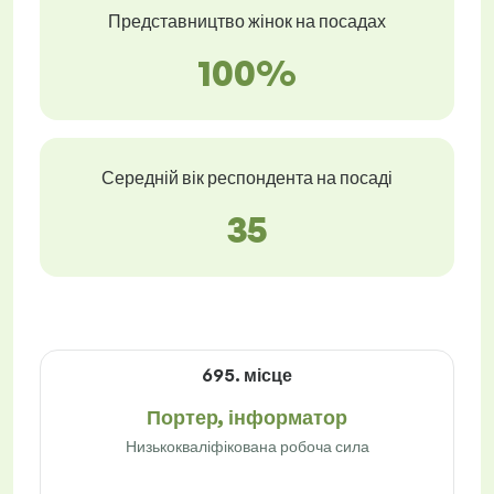
Представництво жінок на посадах
100%
Середній вік респондента на посаді
35
695. місце
Портер, інформатор
Низькокваліфікована робоча сила