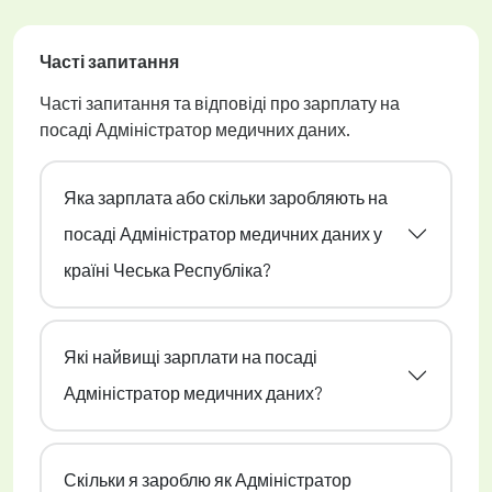
Часті запитання
Часті запитання та відповіді про зарплату на
посаді Адміністратор медичних даних.
Яка зарплата або скільки заробляють на
посаді Адміністратор медичних даних у
країні Чеська Республіка?
Які найвищі зарплати на посаді
Адміністратор медичних даних?
Скільки я зароблю як Адміністратор