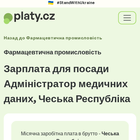
#StandWithUkraine
Назад до
Фармацевтична промисловість
Фармацевтична промисловість
Зарплата для посади
Адміністратор медичних
даних, Чеська Республіка
Місячна заробітна плата в брутто -
Чеська