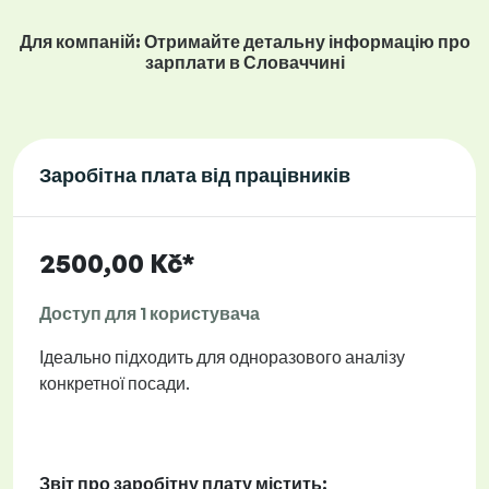
Для компаній: Отримайте детальну інформацію про
зарплати в Словаччині
Заробітна плата від працівників
2500,00 Kč*
Доступ для 1 користувача
Ідеально підходить для одноразового аналізу
конкретної посади.
Звіт про заробітну плату містить: