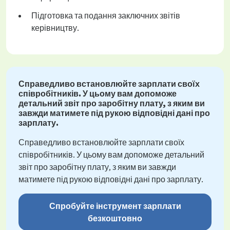
Підготовка та подання заключних звітів
керівництву.
Справедливо встановлюйте зарплати своїх
співробітників. У цьому вам допоможе
детальний звіт про заробітну плату, з яким ви
завжди матимете під рукою відповідні дані про
зарплату.
Справедливо встановлюйте зарплати своїх
співробітників. У цьому вам допоможе детальний
звіт про заробітну плату, з яким ви завжди
матимете під рукою відповідні дані про зарплату.
Спробуйте інструмент зарплати
безкоштовно