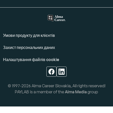
Умови продукту для клієнтів
Захист персональних даних
Налаштування файлів cookie
© 1997-2026 Alma Career Slovakia, All rights reserved!
PAYLAB is a member of the
Alma Media
group