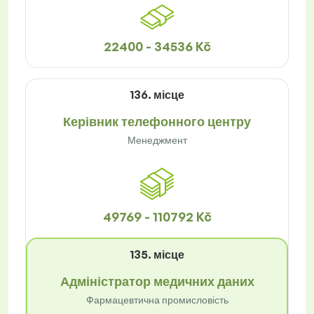
22400 - 34536 Kč
136. місце
Керівник телефонного центру
Менеджмент
49769 - 110792 Kč
135. місце
Адміністратор медичних даних
Фармацевтична промисловість