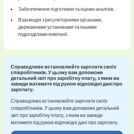
Забезпечення підготовки та оцінки аналізів.
Взаємодія з регуляторними органами,
державними установами та іншими
підрозділами компанії.
Справедливо встановлюйте зарплати своїх
співробітників. У цьому вам допоможе
детальний звіт про заробітну плату, з яким ви
завжди матимете під рукою відповідні дані про
зарплату.
Справедливо встановлюйте зарплати своїх
співробітників. У цьому вам допоможе детальний
звіт про заробітну плату, з яким ви завжди
матимете під рукою відповідні дані про зарплату.