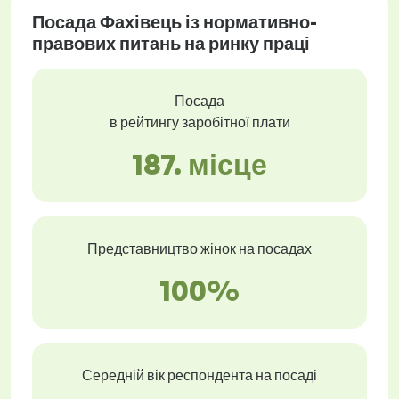
Посада Фахівець із нормативно-
правових питань на ринку праці
Посада
в рейтингу заробітної плати
187. місце
Представництво жінок на посадах
100%
Середній вік респондента на посаді