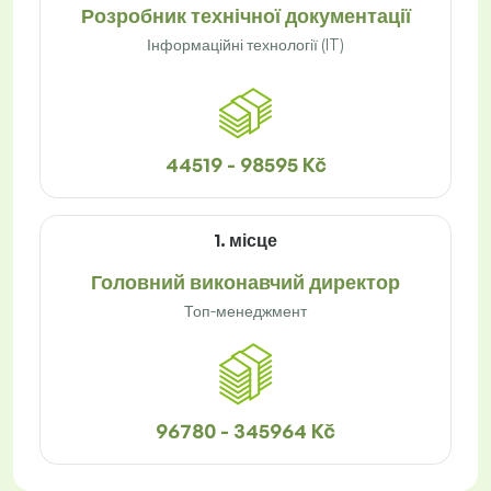
Розробник технічної документації
Інформаційні технології (IT)
44519 - 98595 Kč
1. місце
Головний виконавчий директор
Топ-менеджмент
96780 - 345964 Kč