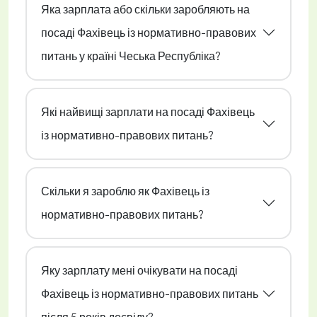
Яка зарплата або скільки заробляють на
посаді Фахівець із нормативно-правових
питань у країні Чеська Республіка?
Які найвищі зарплати на посаді Фахівець
із нормативно-правових питань?
Скільки я зароблю як Фахівець із
нормативно-правових питань?
Яку зарплату мені очікувати на посаді
Фахівець із нормативно-правових питань
після 5 років досвіду?