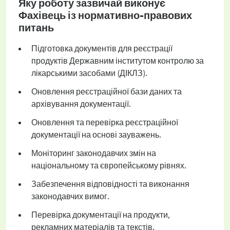
Яку роботу зазвичай виконує
Фахівець із нормативно-правових
питань
Підготовка документів для реєстрації
продуктів Державним інститутом контролю за
лікарськими засобами (ДІКЛЗ).
Оновлення реєстраційної бази даних та
архівування документації.
Оновлення та перевірка реєстраційної
документації на основі зауважень.
Моніторинг законодавчих змін на
національному та європейському рівнях.
Забезпечення відповідності та виконання
законодавчих вимог.
Перевірка документації на продукти,
рекламних матеріалів та текстів.