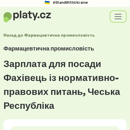
#StandWithUkraine
Назад до
Фармацевтична промисловість
Фармацевтична промисловість
Зарплата для посади
Фахівець із нормативно-
правових питань, Чеська
Республіка