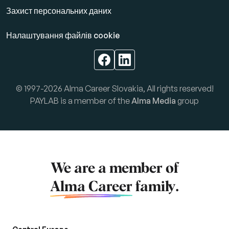
Захист персональних даних
Налаштування файлів cookie
© 1997-2026 Alma Career Slovakia, All rights reserved!
PAYLAB is a member of the
Alma Media
group
We are a member of
Alma Career
family.