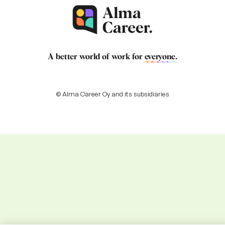
A better world of work for
everyone
.
© Alma Career Oy and its subsidiaries