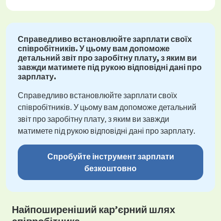
Справедливо встановлюйте зарплати своїх
співробітників. У цьому вам допоможе
детальний звіт про заробітну плату, з яким ви
завжди матимете під рукою відповідні дані про
зарплату.
Справедливо встановлюйте зарплати своїх
співробітників. У цьому вам допоможе детальний
звіт про заробітну плату, з яким ви завжди
матимете під рукою відповідні дані про зарплату.
Спробуйте інструмент зарплати
безкоштовно
Найпоширеніший кар’єрний шлях