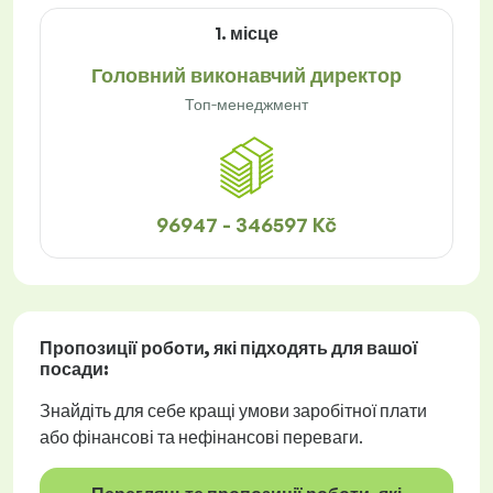
1. місце
Головний виконавчий директор
Топ-менеджмент
96947 - 346597 Kč
Пропозиції роботи
, які підходять для вашої
посади:
Знайдіть для себе кращі умови заробітної плати
або фінансові та нефінансові переваги.