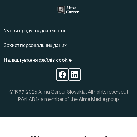
Умови продукту для клієнтів
Захист персональних даних
Налаштування файлів cookie
© 1997-2026 Alma Career Slovakia, All rights reserved!
PAYLAB is a member of the
Alma Media
group