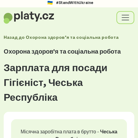
#StandWithUkraine
Назад до
Охорона здоров'я та соціальна робота
Охорона здоров'я та соціальна робота
Зарплата для посади
Гігієніст, Чеська
Республіка
Місячна заробітна плата в брутто -
Чеська