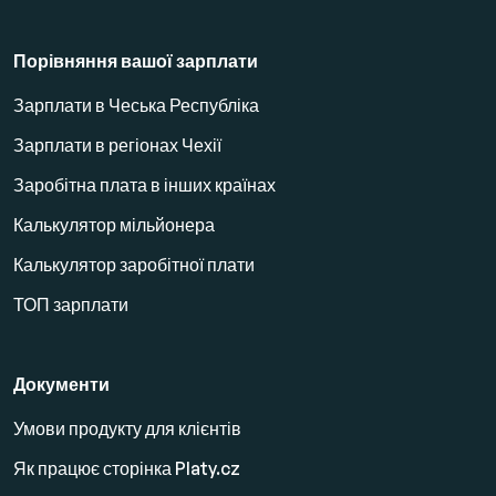
Порівняння вашої зарплати
Зарплати в Чеська Республіка
Зарплати в регіонах Чехії
Заробітна плата в інших країнах
Калькулятор мільйонера
Калькулятор заробітної плати
ТОП зарплати
Документи
Умови продукту для клієнтів
Як працює сторінка Platy.cz