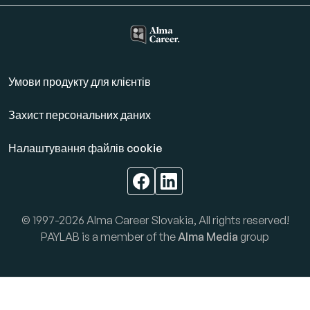
Умови продукту для клієнтів
Захист персональних даних
Налаштування файлів cookie
© 1997-2026 Alma Career Slovakia, All rights reserved!
PAYLAB is a member of the
Alma Media
group