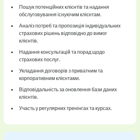
Пошук потенційних клієнтів та надання
обслуговування існуючим клієнтам.
Аналіз потреб та пропозиція індивідуальних
страхових рішень відповідно до вимог
клієнтів.
Надання консультацій та порад щодо
страхових послуг.
Укладання договорів з приватним та
корпоративним клієнтами.
Відповідальність за оновлення бази даних
клієнтів.
Участь у регулярних тренінгах та курсах.