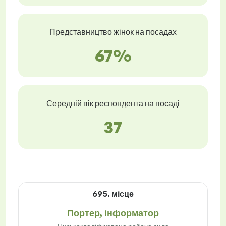
Представництво жінок на посадах
67%
Середній вік респондента на посаді
37
695. місце
Портер, інформатор