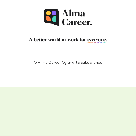
A better world of work for
everyone
.
© Alma Career Oy and its subsidiaries