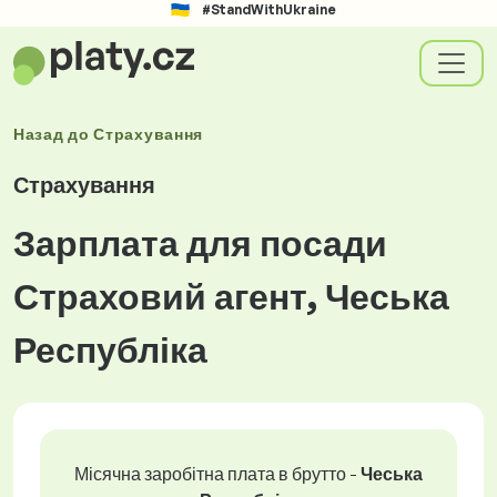
#StandWithUkraine
Назад до
Страхування
Страхування
Зарплата для посади
Страховий агент, Чеська
Республіка
Місячна заробітна плата в брутто -
Чеська