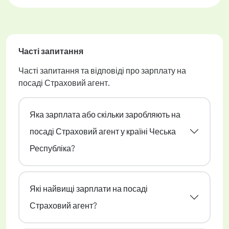
Часті запитання
Часті запитання та відповіді про зарплату на
посаді Страховий агент.
Яка зарплата або скільки заробляють на
посаді Страховий агент у країні Чеська
Республіка?
Які найвищі зарплати на посаді
Страховий агент?