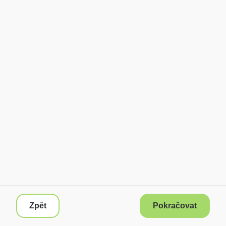
Zpět
Pokračovat