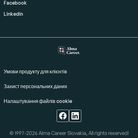
Facebook
Linkedin
Умови продукту для клієнтів
Захист персональних даних
Налаштування файлів cookie
© 1997-2026 Alma Career Slovakia, All rights reserved!