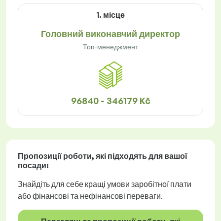
1. місце
Головний виконавчий директор
Топ-менеджмент
96840 - 346179 Kč
Пропозиції роботи
, які підходять для вашої
посади:
Знайдіть для себе кращі умови заробітної плати
або фінансові та нефінансові переваги.