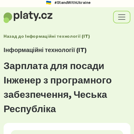
#StandWithUkraine
Назад до
Інформаційні технології (IT)
Інформаційні технології (IT)
Зарплата для посади
Інженер з програмного
забезпечення, Чеська
Республіка