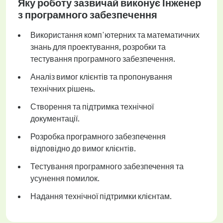
Яку роботу зазвичай виконує Інженер
з програмного забезпечення
Використання комп'ютерних та математичних
знань для проектування, розробки та
тестування програмного забезпечення.
Аналіз вимог клієнтів та пропонування
технічних рішень.
Створення та підтримка технічної
документації.
Розробка програмного забезпечення
відповідно до вимог клієнтів.
Тестування програмного забезпечення та
усунення помилок.
Надання технічної підтримки клієнтам.