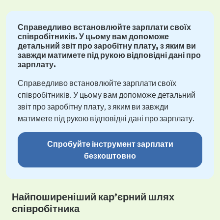
Справедливо встановлюйте зарплати своїх
співробітників. У цьому вам допоможе
детальний звіт про заробітну плату, з яким ви
завжди матимете під рукою відповідні дані про
зарплату.
Справедливо встановлюйте зарплати своїх
співробітників. У цьому вам допоможе детальний
звіт про заробітну плату, з яким ви завжди
матимете під рукою відповідні дані про зарплату.
Спробуйте інструмент зарплати
безкоштовно
Найпоширеніший кар’єрний шлях
співробітника