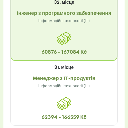
32. місце
Інженер з програмного забезпечення
Інформаційні технології (IT)
60876 - 167084 Kč
31. місце
Менеджер з ІТ-продуктів
Інформаційні технології (IT)
62394 - 166559 Kč