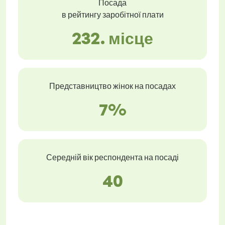
Посада
в рейтингу заробітної плати
232. місце
Представництво жінок на посадах
7%
Середній вік респондента на посаді
40