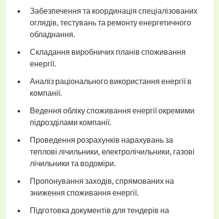
Забезпечення та координація спеціалізованих
оглядів, тестувань та ремонту енергетичного
обладнання.
Складання виробничих планів споживання
енергії.
Аналіз раціонального використання енергії в
компанії.
Ведення обліку споживання енергії окремими
підрозділами компанії.
Проведення розрахунків нарахувань за
теплові лічильники, електролічильники, газові
лічильники та водоміри.
Пропонування заходів, спрямованих на
зниження споживання енергії.
Підготовка документів для тендерів на