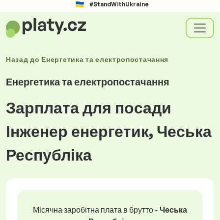
#StandWithUkraine
Назад до
Енергетика та електропостачання
Енергетика та електропостачання
Зарплата для посади
Інженер енергетик, Чеська
Республіка
Місячна заробітна плата в брутто -
Чеська