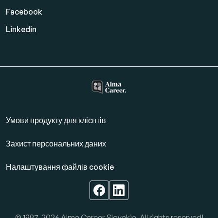
Facebook
Linkedin
Умови продукту для клієнтів
Захист персональних даних
Налаштування файлів cookie
© 1997-2026 Alma Career Slovakia, All rights reserved!