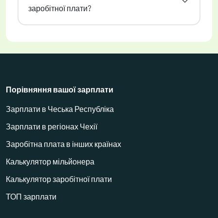
заробітної плати?
Порівняння вашої зарплати
Зарплати в Чеська Республіка
Зарплати в регіонах Чехії
Заробітна плата в інших країнах
Калькулятор мільйонера
Калькулятор заробітної плати
ТОП зарплати