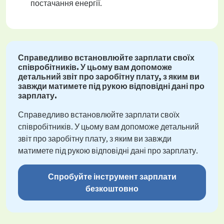
постачання енергії.
Справедливо встановлюйте зарплати своїх
співробітників. У цьому вам допоможе
детальний звіт про заробітну плату, з яким ви
завжди матимете під рукою відповідні дані про
зарплату.
Справедливо встановлюйте зарплати своїх
співробітників. У цьому вам допоможе детальний
звіт про заробітну плату, з яким ви завжди
матимете під рукою відповідні дані про зарплату.
Спробуйте інструмент зарплати
безкоштовно