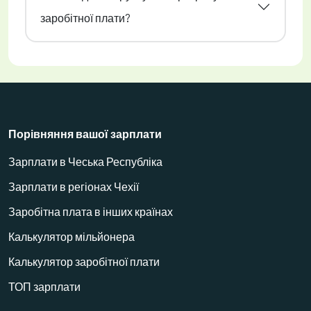
заробітної плати?
Порівняння вашої зарплати
Зарплати в Чеська Республіка
Зарплати в регіонах Чехії
Заробітна плата в інших країнах
Калькулятор мільйонера
Калькулятор заробітної плати
ТОП зарплати