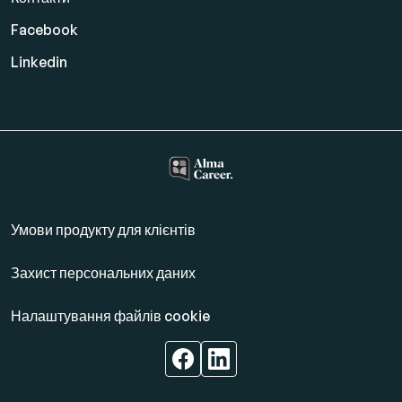
Facebook
Linkedin
Умови продукту для клієнтів
Захист персональних даних
Налаштування файлів cookie