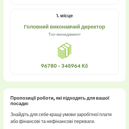
1. місце
Головний виконавчий директор
Топ-менеджмент
96780 - 345964 Kč
Пропозиції роботи
, які підходять для вашої
посади:
Знайдіть для себе кращі умови заробітної плати
або фінансові та нефінансові переваги.