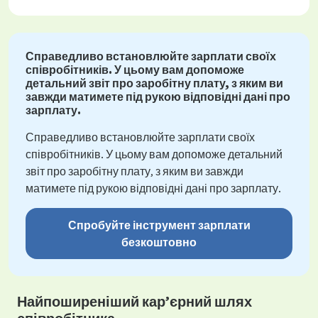
Справедливо встановлюйте зарплати своїх
співробітників. У цьому вам допоможе
детальний звіт про заробітну плату, з яким ви
завжди матимете під рукою відповідні дані про
зарплату.
Справедливо встановлюйте зарплати своїх
співробітників. У цьому вам допоможе детальний
звіт про заробітну плату, з яким ви завжди
матимете під рукою відповідні дані про зарплату.
Спробуйте інструмент зарплати
безкоштовно
Найпоширеніший кар’єрний шлях