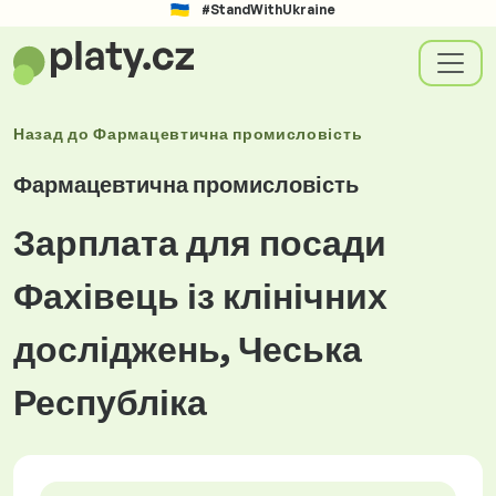
#StandWithUkraine
Назад до
Фармацевтична промисловість
Фармацевтична промисловість
Зарплата для посади
Фахівець із клінічних
досліджень, Чеська
Республіка