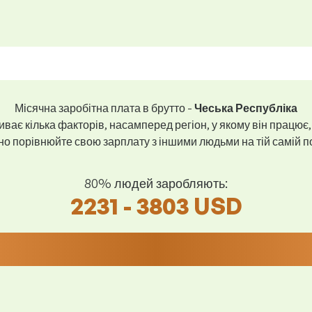
Місячна заробітна плата в брутто -
Чеська Республіка
ває кілька факторів, насамперед регіон, у якому він працює,
 порівнюйте свою зарплату з іншими людьми на тій самій пос
80% людей заробляють:
2231 - 3803 USD