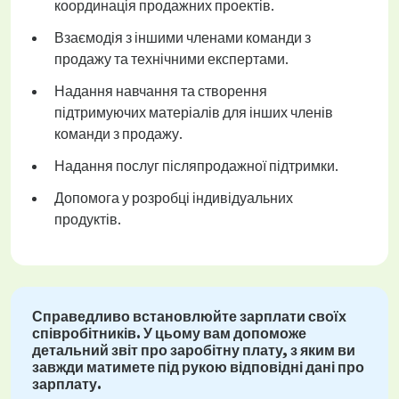
координація продажних проектів.
Взаємодія з іншими членами команди з
продажу та технічними експертами.
Надання навчання та створення
підтримуючих матеріалів для інших членів
команди з продажу.
Надання послуг післяпродажної підтримки.
Допомога у розробці індивідуальних
продуктів.
Справедливо встановлюйте зарплати своїх
співробітників. У цьому вам допоможе
детальний звіт про заробітну плату, з яким ви
завжди матимете під рукою відповідні дані про
зарплату.