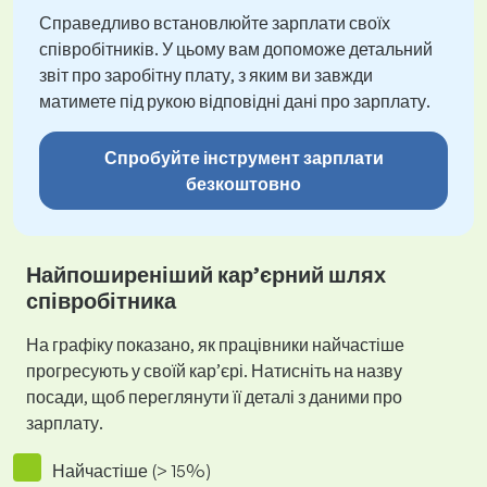
Справедливо встановлюйте зарплати своїх
співробітників. У цьому вам допоможе детальний
звіт про заробітну плату, з яким ви завжди
матимете під рукою відповідні дані про зарплату.
Спробуйте інструмент зарплати
безкоштовно
Найпоширеніший кар’єрний шлях
співробітника
На графіку показано, як працівники найчастіше
прогресують у своїй кар’єрі. Натисніть на назву
посади, щоб переглянути її деталі з даними про
зарплату.
Найчастіше (> 15%)