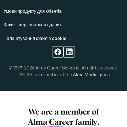
Умови продукту для клієнтів
Захист персональних даних
Налаштування файлів cookie
© 1997-2026 Alma Career Slovakia, All rights reserved!
PAYLAB is a member of the
Alma Media
group
We are a member of
Alma Career
family.