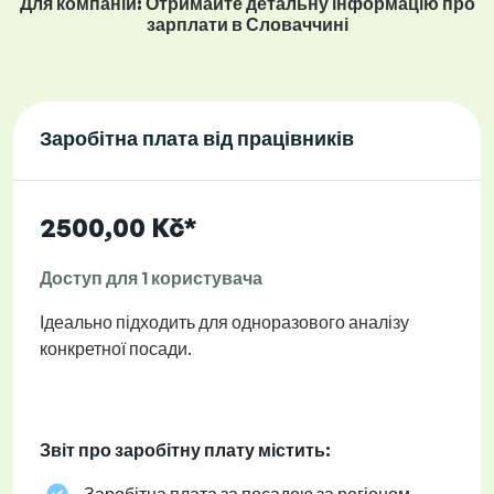
Для компаній: Отримайте детальну інформацію про
зарплати в Словаччині
Заробітна плата від працівників
2500,00 Kč*
Доступ для 1 користувача
Ідеально підходить для одноразового аналізу
конкретної посади.
Звіт про заробітну плату містить: