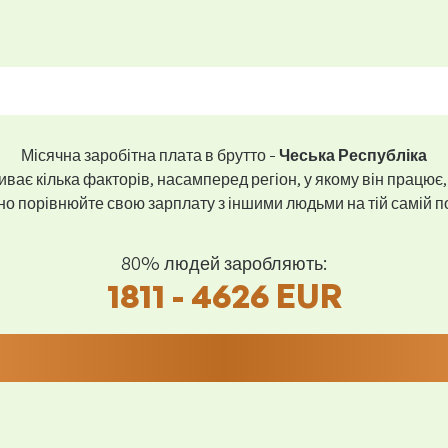
Місячна заробітна плата в брутто -
Чеська Республіка
ває кілька факторів, насамперед регіон, у якому він працює,
 порівнюйте свою зарплату з іншими людьми на тій самій пос
80% людей заробляють:
1811 - 4626 EUR