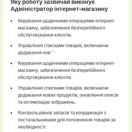
Яку роботу зазвичай виконує
Адміністратор інтернет-магазину
Керування щоденними операціями інтернет-
магазину, забезпечення безперебійного
обслуговування клієнтів.
Управління списками товарів, включаючи
додавання нов'''
Керування щоденними операціями інтернет-
магазину, забезпечення безперебійного
обслуговування клієнтів.
Управління списками товарів, включаючи
додавання нових продуктів, оновлення описів
та оптимізацію зображень.
Контроль рівнів запасів та координація з
постачальниками для поповнення товарів за
необхідності.