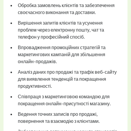
Обробка замовлень клієнтів та забезпечення
своєчасного виконання та доставки.
Вирішення запитів клієнтів та усунення
проблем через електронну пошту, чат та
телефон у професійний спосіб.
Впровадження промоційних стратегій та
маркетингових кампаній для збільшення
онлайн-продажів.
Аналіз даних про продажі та трафік веб-сайту
для виявлення тенденцій та покращення
продуктивності.
Співпраця з маркетинговою командою для
покращення онлайн-присутності магазину.
Ведення точних записів про продажі,
повернення та взаємодію з клієнтами.