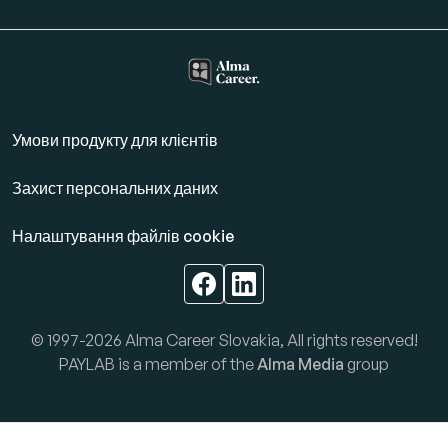
Умови продукту для клієнтів
Захист персональних даних
Налаштування файлів cookie
© 1997-2026 Alma Career Slovakia, All rights reserved!
PAYLAB is a member of the
Alma Media
group