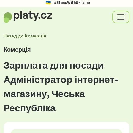
#StandWithUkraine
Назад до
Комерція
Комерція
Зарплата для посади
Адміністратор інтернет-
магазину, Чеська
Республіка