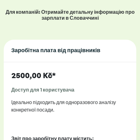
Для компаній: Отримайте детальну інформацію про
зарплати в Словаччині
Заробітна плата від працівників
2500,00 Kč*
Доступ для 1 користувача
Ідеально підходить для одноразового аналізу
конкретної посади.
Звіт про заробітну плату містить: