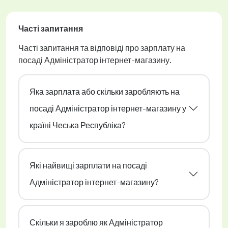
Часті запитання
Часті запитання та відповіді про зарплату на
посаді Адміністратор інтернет-магазину.
Яка зарплата або скільки заробляють на
посаді Адміністратор інтернет-магазину у
країні Чеська Республіка?
Які найвищі зарплати на посаді
Адміністратор інтернет-магазину?
Скільки я зароблю як Адміністратор