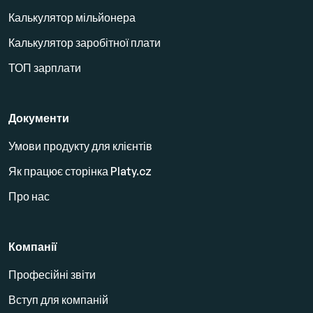
Калькулятор мільйонера
Калькулятор заробітної плати
ТОП зарплати
Документи
Умови продукту для клієнтів
Як працює сторінка Platy.cz
Про нас
Компанії
Професійні звіти
Вступ для компаній