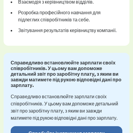
Взаємодія з керівництвом відділів.
Розробка професійного навчання для
підлеглих співробітників та себе.
Звітування результатів керівництву компанії.
Справедливо встановлюйте зарплати своїх
співробітників. У цьому вам допоможе
детальний звіт про заробітну плату, з яким ви
завжди матимете під рукою відповідні дані про
зарплату.
Справедливо встановлюйте зарплати своїх
співробітників. У цьому вам допоможе детальний
звіт про заробітну плату, з яким ви завжди
матимете під рукою відповідні дані про зарплату.