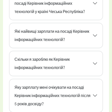
посаді Керівник інформаційних
технологій у країні Чеська Республіка?
Які найвищі зарплати на посаді Керівник
інформаційних технологій?
Скільки я зароблю як Керівник
інформаційних технологій?
Яку зарплату мені очікувати на посаді
Керівник інформаційних технологій після
5 років досвіду?