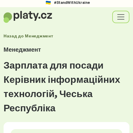
#StandWithUkraine
Назад до
Менеджмент
Менеджмент
Зарплата для посади
Керівник інформаційних
технологій, Чеська
Республіка