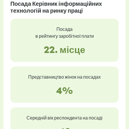
Посада Керівник інформаційних
технологій на ринку праці
Посада
в рейтингу заробітної плати
22. місце
Представництво жінок на посадах
4%
Середній вік респондента на посаді