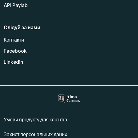
API Paylab
Слідуй за нами
Контакти
Facebook
Linkedin
Умови продукту для клієнтів
Захист персональних даних