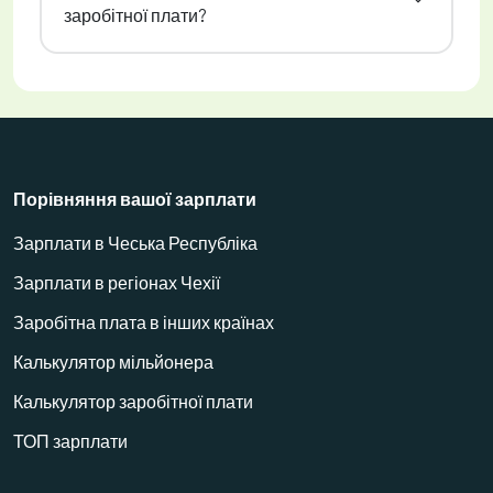
заробітної плати?
Порівняння вашої зарплати
Зарплати в Чеська Республіка
Зарплати в регіонах Чехії
Заробітна плата в інших країнах
Калькулятор мільйонера
Калькулятор заробітної плати
ТОП зарплати