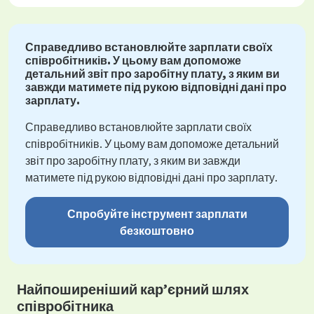
Справедливо встановлюйте зарплати своїх
співробітників. У цьому вам допоможе
детальний звіт про заробітну плату, з яким ви
завжди матимете під рукою відповідні дані про
зарплату.
Справедливо встановлюйте зарплати своїх
співробітників. У цьому вам допоможе детальний
звіт про заробітну плату, з яким ви завжди
матимете під рукою відповідні дані про зарплату.
Спробуйте інструмент зарплати
безкоштовно
Найпоширеніший кар’єрний шлях
співробітника