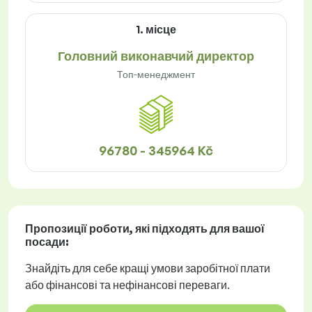
1. місце
Головний виконавчий директор
Топ-менеджмент
96780 - 345964 Kč
Пропозиції роботи
, які підходять для вашої
посади:
Знайдіть для себе кращі умови заробітної плати
або фінансові та нефінансові переваги.