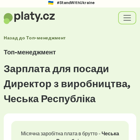
#StandWithUkraine
Назад до
Топ-менеджмент
Топ-менеджмент
Зарплата для посади
Директор з виробництва,
Чеська Республіка
Місячна заробітна плата в брутто -
Чеська