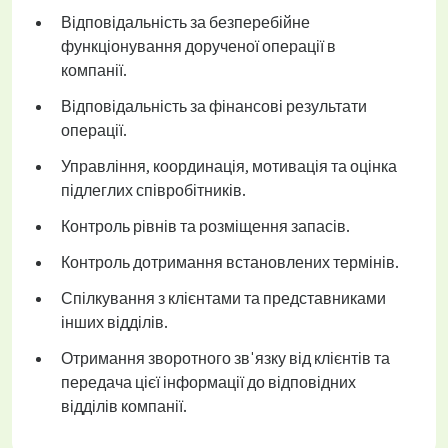
Відповідальність за безперебійне
функціонування дорученої операції в
компанії.
Відповідальність за фінансові результати
операції.
Управління, координація, мотивація та оцінка
підлеглих співробітників.
Контроль рівнів та розміщення запасів.
Контроль дотримання встановлених термінів.
Спілкування з клієнтами та представниками
інших відділів.
Отримання зворотного зв'язку від клієнтів та
передача цієї інформації до відповідних
відділів компанії.