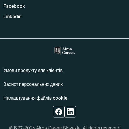
Facebook
Linkedin
Умови продукту для клієнтів
Захист персональних даних
Налаштування файлів cookie
© 1997-2026 Alma Career Slovakia, All rights reserved!