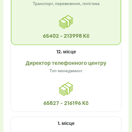
Транспорт, перевезення, логістика
65402 - 213998 Kč
12. місце
Директор телефонного центру
Топ-менеджмент
65827 - 216196 Kč
1. місце