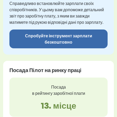
Справедливо встановлюйте зарплати своїх
співробітників. У цьому вам допоможе детальний
звіт про заробітну плату, з яким ви завжди
матимете під рукою відповідні дані про зарплату.
Спробуйте інструмент зарплати
безкоштовно
Посада Пілот на ринку праці
Посада
в рейтингу заробітної плати
13. місце