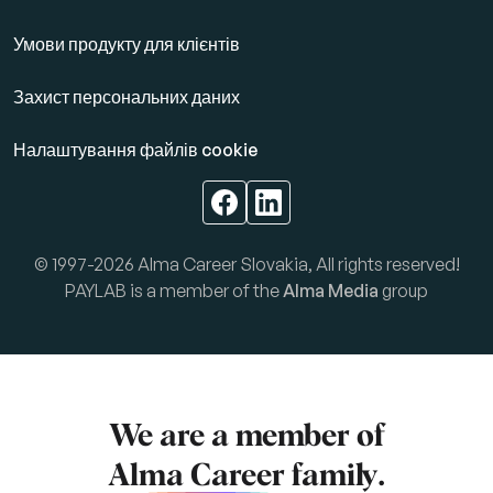
Умови продукту для клієнтів
Захист персональних даних
Налаштування файлів cookie
© 1997-2026 Alma Career Slovakia, All rights reserved!
PAYLAB is a member of the
Alma Media
group
We are a member of
Alma Career
family.