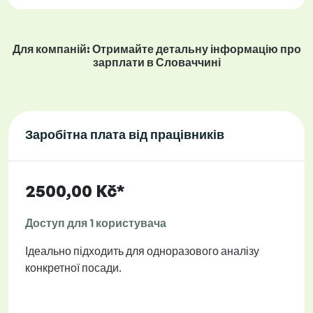
Для компаній: Отримайте детальну інформацію про
зарплати в Словаччині
Заробітна плата від працівників
2500,00 Kč*
Доступ для 1 користувача
Ідеально підходить для одноразового аналізу
конкретної посади.