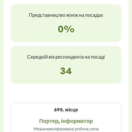
Представництво жінок на посадах
0%
Середній вік респондента на посаді
34
695. місце
Портер, інформатор
Низькокваліфікована робоча сила