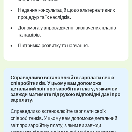
Надання консультацій щодо альтернативних
процедур та їх наслідків.
Допомога у впровадженні визначених планів
та намірів.
Підтримка розвитку та навчання.
Справедливо встановлюйте зарплати своїх
співробітників. У цьому вам допоможе
детальний звіт про заробітну плату, з яким ви
завжди матимете під рукою відповідні дані про
зарплату.
Справедливо встановлюйте зарплати своїх
співробітників. У цьому вам допоможе детальний
звіт про заробітну плату, з яким ви завжди