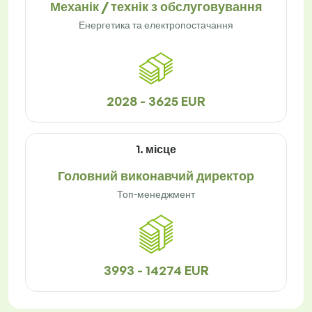
Механік / технік з обслуговування
Енергетика та електропостачання
2028 - 3625 EUR
1. місце
Головний виконавчий директор
Топ-менеджмент
3993 - 14274 EUR