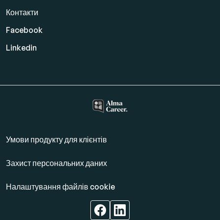
Контакти
Facebook
Linkedin
Умови продукту для клієнтів
Захист персональних даних
Налаштування файлів cookie