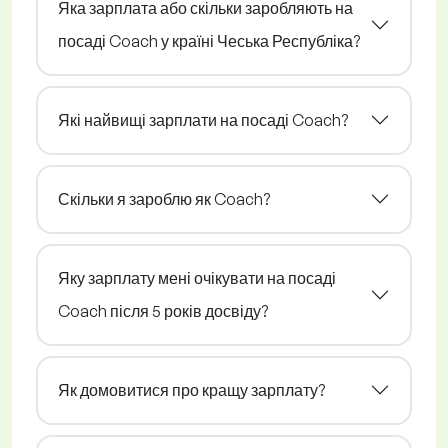
Яка зарплата або скільки заробляють на
посаді Coach у країні Чеська Республіка?
Які найвищі зарплати на посаді Coach?
Скільки я зароблю як Coach?
Яку зарплату мені очікувати на посаді
Coach після 5 років досвіду?
Як домовитися про кращу зарплату?