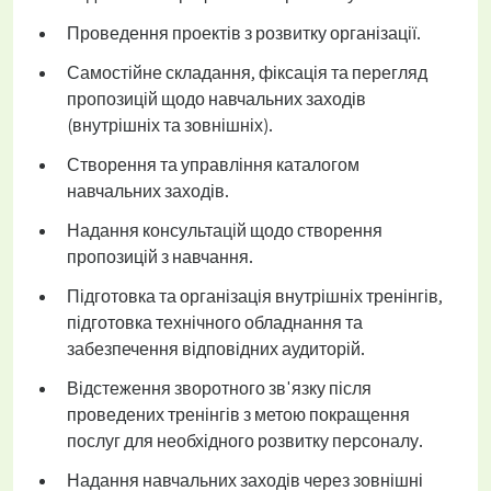
Проведення проектів з розвитку організації.
Самостійне складання, фіксація та перегляд
пропозицій щодо навчальних заходів
(внутрішніх та зовнішніх).
Створення та управління каталогом
навчальних заходів.
Надання консультацій щодо створення
пропозицій з навчання.
Підготовка та організація внутрішніх тренінгів,
підготовка технічного обладнання та
забезпечення відповідних аудиторій.
Відстеження зворотного зв'язку після
проведених тренінгів з метою покращення
послуг для необхідного розвитку персоналу.
Надання навчальних заходів через зовнішні