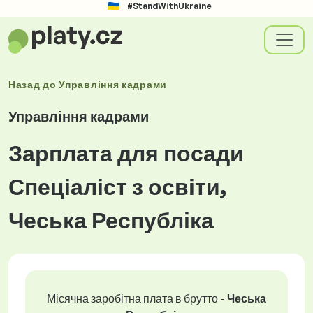
#StandWithUkraine
Назад до
Управління кадрами
Управління кадрами
Зарплата для посади
Спеціаліст з освіти,
Чеська Республіка
Місячна заробітна плата в брутто -
Чеська