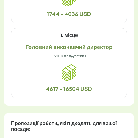
1744 - 4036 USD
1. місце
Головний виконавчий директор
Топ-менеджмент
4617 - 16504 USD
Пропозиції роботи
, які підходять для вашої
посади: