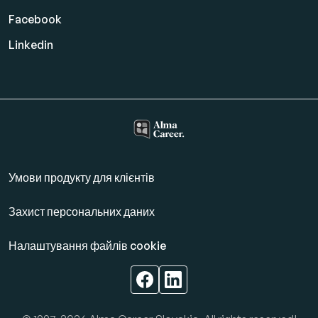
Facebook
Linkedin
Умови продукту для клієнтів
Захист персональних даних
Налаштування файлів cookie