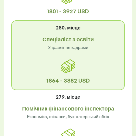
1801 - 3927 USD
280. місце
Спеціаліст з освіти
Управління кадрами
1864 - 3882 USD
279. місце
Помічник фінансового інспектора
Економіка, фінанси, бухгалтерський облік