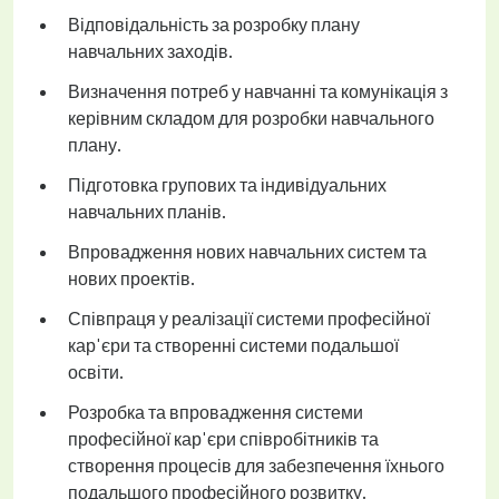
Відповідальність за розробку плану
навчальних заходів.
Визначення потреб у навчанні та комунікація з
керівним складом для розробки навчального
плану.
Підготовка групових та індивідуальних
навчальних планів.
Впровадження нових навчальних систем та
нових проектів.
Співпраця у реалізації системи професійної
кар'єри та створенні системи подальшої
освіти.
Розробка та впровадження системи
професійної кар'єри співробітників та
створення процесів для забезпечення їхнього
подальшого професійного розвитку.