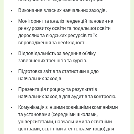
Виконання власних навчальних заходів.
Моніторинг та аналіз тенденцій та новин на
ринку розвитку освіти та подальшої освіти
дорослих та людських ресурсів та їх
впровадження за необхідності.
Відповідальність за ведення обліку
завершених тренінгів та курсів.
Підготовка звітів та статистики щодо
навчальних заходів.
Презентація процесу та результатів
навчальних заходів для аудитів та контролю.
Комунікація з іншими зовнішніми компаніями
та установами (середніми школами,
університетами, навчальними та освітніми
центрами, освітніми агентствами тощо) для