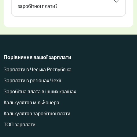
заробітної плати?
Порівняння вашої зарплати
Зарплати в Чеська Республіка
Зарплати в регіонах Чехії
Заробітна плата в інших країнах
Калькулятор мільйонера
Калькулятор заробітної плати
ТОП зарплати