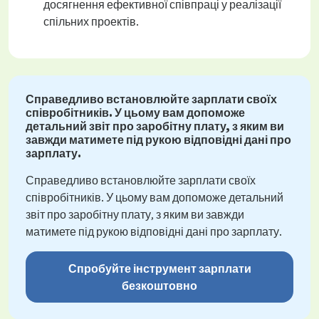
досягнення ефективної співпраці у реалізації
спільних проектів.
Справедливо встановлюйте зарплати своїх
співробітників. У цьому вам допоможе
детальний звіт про заробітну плату, з яким ви
завжди матимете під рукою відповідні дані про
зарплату.
Справедливо встановлюйте зарплати своїх
співробітників. У цьому вам допоможе детальний
звіт про заробітну плату, з яким ви завжди
матимете під рукою відповідні дані про зарплату.
Спробуйте інструмент зарплати
безкоштовно