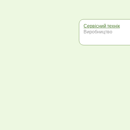
Сервісний технік
Виробництво