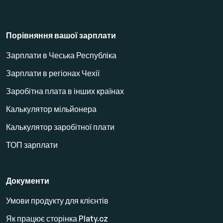
Порівняння вашої зарплати
Зарплати в Чеська Республіка
Зарплати в регіонах Чехії
Заробітна плата в інших країнах
Калькулятор мільйонера
Калькулятор заробітної плати
ТОП зарплати
Документи
Умови продукту для клієнтів
Як працює сторінка Platy.cz