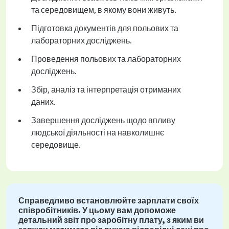
та середовищем, в якому вони живуть.
Підготовка документів для польових та
лабораторних досліджень.
Проведення польових та лабораторних
досліджень.
Збір, аналіз та інтерпретація отриманих
даних.
Завершення досліджень щодо впливу
людської діяльності на навколишнє
середовище.
Справедливо встановлюйте зарплати своїх
співробітників. У цьому вам допоможе
детальний звіт про заробітну плату, з яким ви