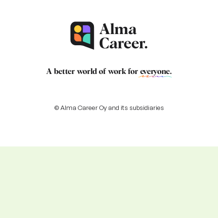
A better world of work for
everyone
.
© Alma Career Oy and its subsidiaries