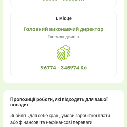
1. місце
Головний виконавчий директор
Топ-менеджмент
96774 - 345974 Kč
Пропозиції роботи
, які підходять для вашої
посади:
Знайдіть для себе кращі умови заробітної плати
або фінансові та нефінансові переваги.