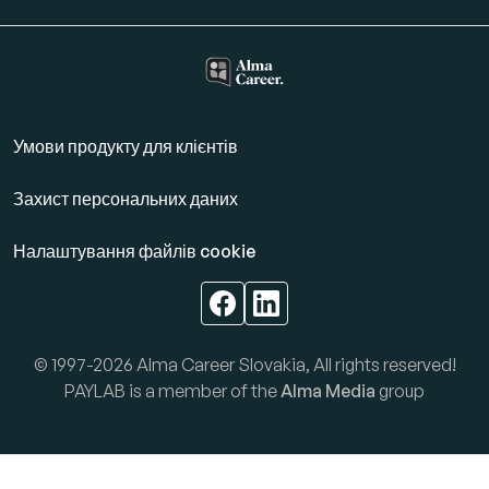
Умови продукту для клієнтів
Захист персональних даних
Налаштування файлів cookie
© 1997-2026 Alma Career Slovakia, All rights reserved!
PAYLAB is a member of the
Alma Media
group