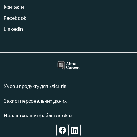
Контакти
Facebook
Linkedin
Умови продукту для клієнтів
Захист персональних даних
Налаштування файлів cookie