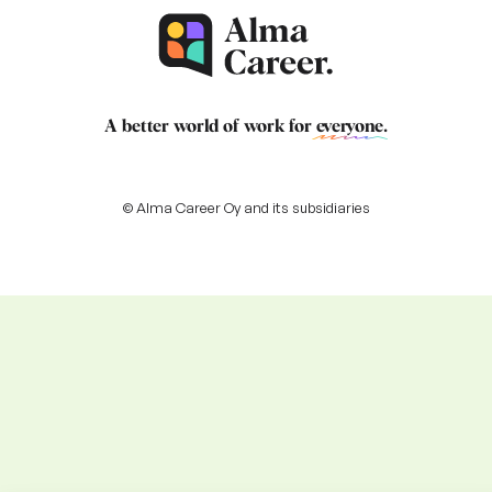
A better world of work for
everyone
.
© Alma Career Oy and its subsidiaries