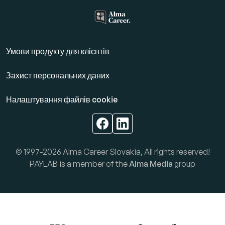
Умови продукту для клієнтів
Захист персональних даних
Налаштування файлів cookie
© 1997-2026 Alma Career Slovakia, All rights reserved!
PAYLAB is a member of the
Alma Media
group