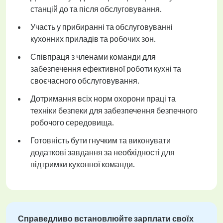
станцій до та після обслуговування.
Участь у прибиранні та обслуговуванні
кухонних приладів та робочих зон.
Співпраця з членами команди для
забезпечення ефективної роботи кухні та
своєчасного обслуговування.
Дотримання всіх норм охорони праці та
техніки безпеки для забезпечення безпечного
робочого середовища.
Готовність бути гнучким та виконувати
додаткові завдання за необхідності для
підтримки кухонної команди.
Справедливо встановлюйте зарплати своїх