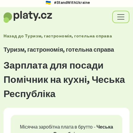
#StandWithUkraine
Назад до
Туризм, гастрономія, готельна справа
Туризм, гастрономія, готельна справа
Зарплата для посади
Помічник на кухні, Чеська
Республіка
Місячна заробітна плата в брутто -
Чеська