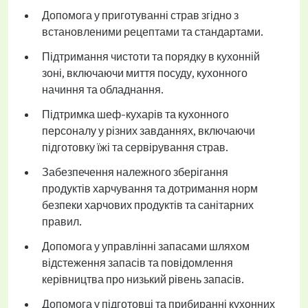
Допомога у приготуванні страв згідно з
встановленими рецептами та стандартами.
Підтримання чистоти та порядку в кухонній
зоні, включаючи миття посуду, кухонного
начиння та обладнання.
Підтримка шеф-кухарів та кухонного
персоналу у різних завданнях, включаючи
підготовку їжі та сервірування страв.
Забезпечення належного зберігання
продуктів харчування та дотримання норм
безпеки харчових продуктів та санітарних
правил.
Допомога у управлінні запасами шляхом
відстеження запасів та повідомлення
керівництва про низький рівень запасів.
Допомога у підготовці та прибиранні кухонних