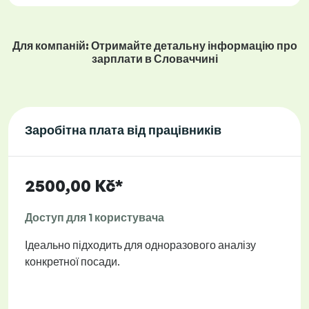
Для компаній: Отримайте детальну інформацію про
зарплати в Словаччині
Заробітна плата від працівників
2500,00 Kč*
Доступ для 1 користувача
Ідеально підходить для одноразового аналізу
конкретної посади.