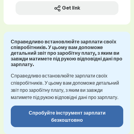
Get link
Справедливо встановлюйте зарплати своїх
співробітників. У цьому вам допоможе
детальний звіт про заробітну плату, з яким ви
завжди матимете під рукою відповідні дані про
зарплату.
Справедливо встановлюйте зарплати своїх
співробітників. У цьому вам допоможе детальний
звіт про заробітну плату, з яким ви завжди
матимете під рукою відповідні дані про зарплату.
Спробуйте інструмент зарплати
безкоштовно