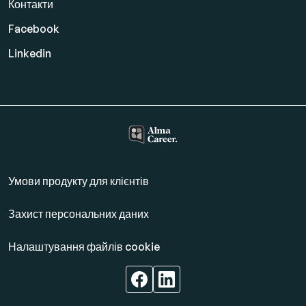
Контакти
Facebook
Linkedin
Умови продукту для клієнтів
Захист персональних даних
Налаштування файлів cookie