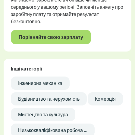
середнього у вашому регіоні. Заповніть анкету про
заробітну плату та отримайте результат
безкоштовно.
Порівняйте свою зарплату
Інші категорії
Інженерна механіка
Будівництво та нерухомість
Комерція
Мистецтво та культура
Низькокваліфікована робоча ...