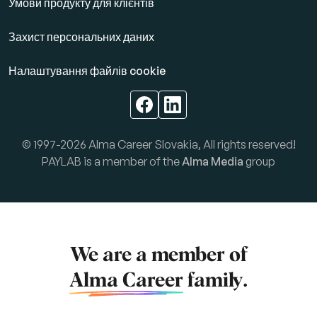
Умови продукту для клієнтів
Захист персональних даних
Налаштування файлів cookie
© 1997-2026 Alma Career Slovakia, All rights reserved!
PAYLAB is a member of the
Alma Media
group
We are a member of
Alma Career
family.