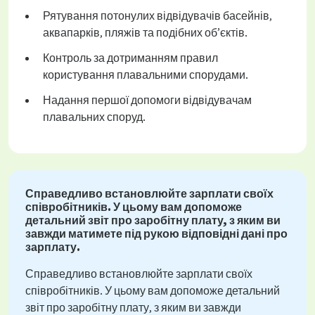
Рятування потонулих відвідувачів басейнів,
аквапарків, пляжів та подібних об’єктів.
Контроль за дотриманням правил
користування плавальними спорудами.
Надання першої допомоги відвідувачам
плавальних споруд.
Справедливо встановлюйте зарплати своїх
співробітників. У цьому вам допоможе
детальний звіт про заробітну плату, з яким ви
завжди матимете під рукою відповідні дані про
зарплату.
Справедливо встановлюйте зарплати своїх
співробітників. У цьому вам допоможе детальний
звіт про заробітну плату, з яким ви завжди