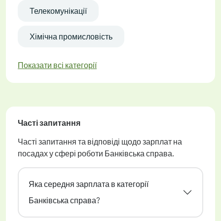
Телекомунікації
Хімічна промисловість
Показати всі категорії
Часті запитання
Часті запитання та відповіді щодо зарплат на
посадах у сфері роботи Банківська справа.
Яка середня зарплата в категорії
Банківська справа?