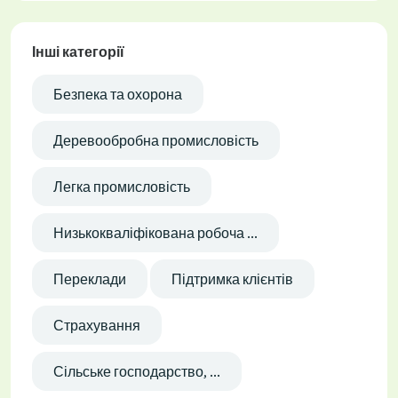
Інші категорії
Безпека та охорона
Деревообробна промисловість
Легка промисловість
Низькокваліфікована робоча ...
Переклади
Підтримка клієнтів
Страхування
Сільське господарство, ...