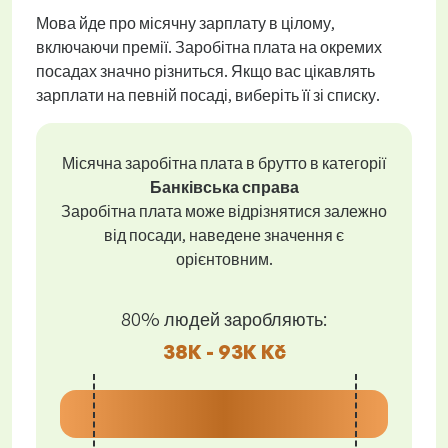
Мова йде про місячну зарплату в цілому,
включаючи премії. Заробітна плата на окремих
посадах значно різниться. Якщо вас цікавлять
зарплати на певній посаді, виберіть її зі списку.
Місячна заробітна плата в брутто в категорії
Банківська справа
Заробітна плата може відрізнятися залежно
від посади, наведене значення є
орієнтовним.
80% людей заробляють:
38K - 93K Kč