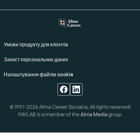
Умови продукту для клієнтів
Захист персональних даних
Налаштування файлів cookie
© 1997-2026 Alma Career Slovakia, All rights reserved!
PAYLAB is a member of the
Alma Media
group