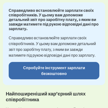
Справедливо встановлюйте зарплати своїх
співробітників. У цьому вам допоможе
детальний звіт про заробітну плату, з яким ви
завжди матимете під рукою відповідні дані про
зарплату.
Справедливо встановлюйте зарплати своїх
співробітників. У цьому вам допоможе детальний
звіт про заробітну плату, з яким ви завжди
матимете під рукою відповідні дані про зарплату.
Спробуйте інструмент зарплати
безкоштовно
Найпоширеніший кар’єрний шлях
співробітника