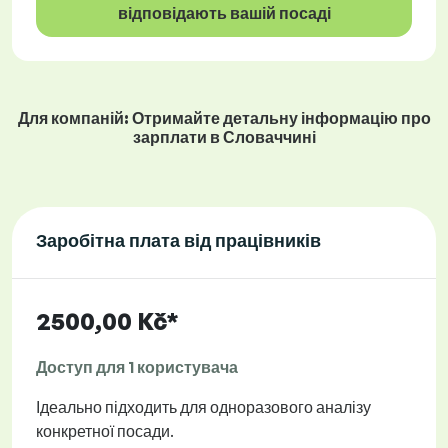
відповідають вашій посаді
Для компаній: Отримайте детальну інформацію про
зарплати в Словаччині
Заробітна плата від працівників
2500,00 Kč*
Доступ для 1 користувача
Ідеально підходить для одноразового аналізу
конкретної посади.