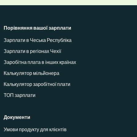
Порівняння вашої зарплати
Зарплати в Чеська Республіка
Зарплати в регіонах Чехії
Заробітна плата в інших країнах
Калькулятор мільйонера
Калькулятор заробітної плати
ТОП зарплати
Документи
Умови продукту для клієнтів