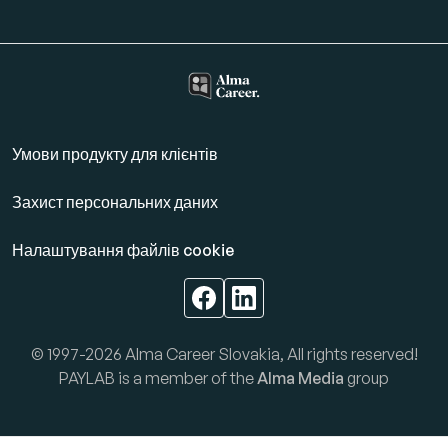
Умови продукту для клієнтів
Захист персональних даних
Налаштування файлів cookie
© 1997-2026 Alma Career Slovakia, All rights reserved!
PAYLAB is a member of the
Alma Media
group