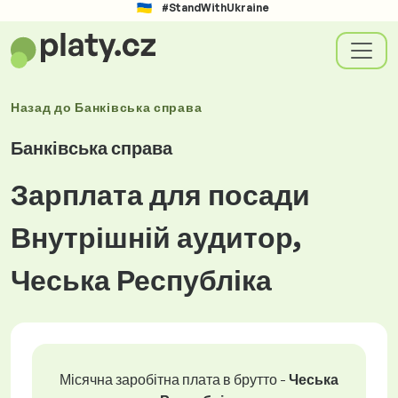
#StandWithUkraine
Назад до
Банківська справа
Банківська справа
Зарплата для посади
Внутрішній аудитор,
Чеська Республіка
Місячна заробітна плата в брутто -
Чеська