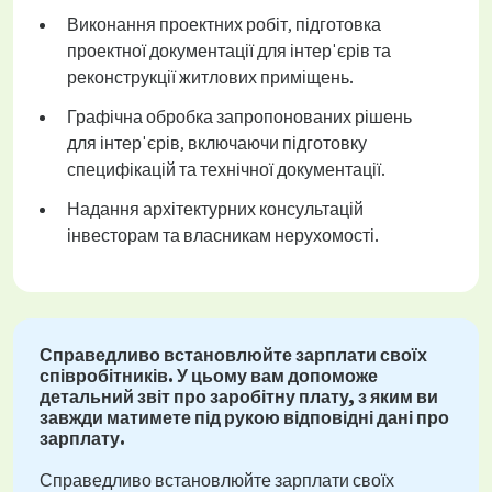
Виконання проектних робіт, підготовка
проектної документації для інтер'єрів та
реконструкції житлових приміщень.
Графічна обробка запропонованих рішень
для інтер'єрів, включаючи підготовку
специфікацій та технічної документації.
Надання архітектурних консультацій
інвесторам та власникам нерухомості.
Справедливо встановлюйте зарплати своїх
співробітників. У цьому вам допоможе
детальний звіт про заробітну плату, з яким ви
завжди матимете під рукою відповідні дані про
зарплату.
Справедливо встановлюйте зарплати своїх