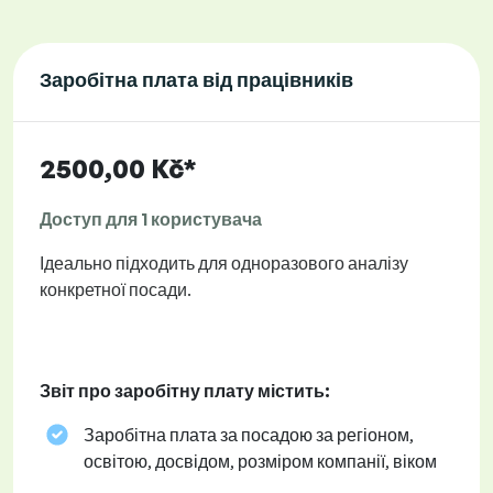
Заробітна плата від працівників
2500,00 Kč*
Доступ для 1 користувача
Ідеально підходить для одноразового аналізу
конкретної посади.
Звіт про заробітну плату містить:
Заробітна плата за посадою за регіоном,
освітою, досвідом, розміром компанії, віком