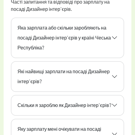
Часті запитання та відповіді про зарплату на
посаді Дизайнер інтер'єрів.
Яка зарплата або скільки заробляють на
посаді Дизайнер інтер'єрів у країні Чеська
Республіка?
Які найвищі зарплати на посаді Дизайнер
інтер'єрів?
Скільки я зароблю як Дизайнер інтер'єрів?
Яку зарплату мені очікувати на посаді