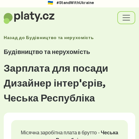
#StandWithUkraine
Назад до
Будівництво та нерухомість
Будівництво та нерухомість
Зарплата для посади
Дизайнер інтер'єрів,
Чеська Республіка
Місячна заробітна плата в брутто -
Чеська