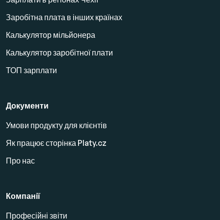
Заробітна плата в інших країнах
Калькулятор мільйонера
Калькулятор заробітної плати
ТОП зарплати
Документи
Умови продукту для клієнтів
Як працює сторінка Platy.cz
Про нас
Компанії
Професійні звіти