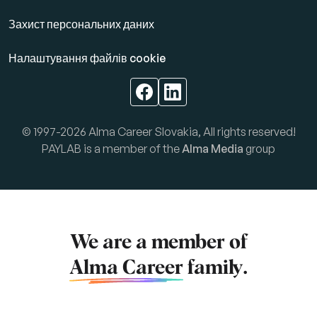
Захист персональних даних
Налаштування файлів cookie
© 1997-2026 Alma Career Slovakia, All rights reserved!
PAYLAB is a member of the
Alma Media
group
We are a member of
Alma Career
family.