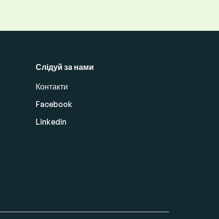
Слідуй за нами
Контакти
Facebook
Linkedin