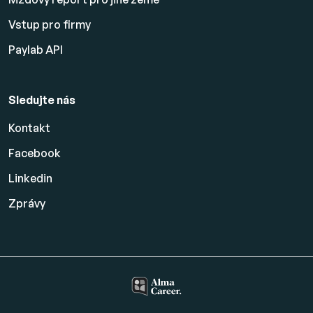
Vstup pro firmy
Paylab API
Sledujte nás
Kontakt
Facebook
Linkedin
Zprávy