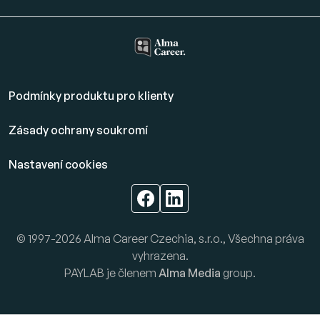
Podmínky produktu pro klienty
Zásady ochrany soukromí
Nastavení cookies
© 1997-2026 Alma Career Czechia, s.r.o., Všechna práva
vyhrazena.
PAYLAB je členem
Alma Media
group.