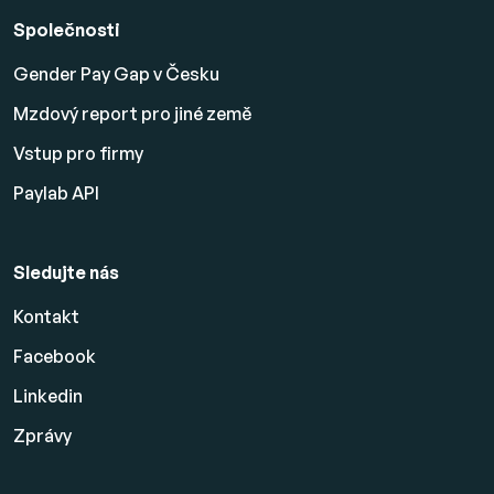
Společnosti
Gender Pay Gap v Česku
Mzdový report pro jiné země
Vstup pro firmy
Paylab API
Sledujte nás
Kontakt
Facebook
Linkedin
Zprávy