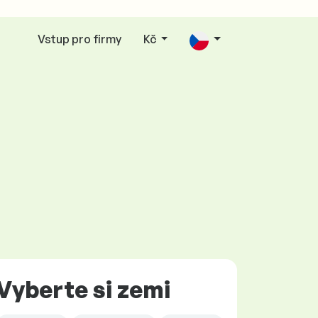
Vstup pro firmy
Kč
Vyberte si zemi