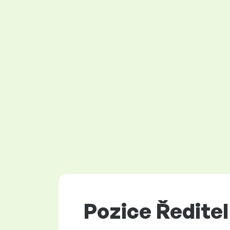
Pozice Ředitel