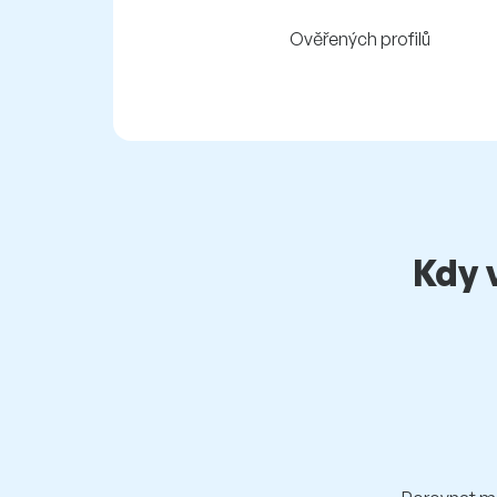
Ověřených profilů
Kdy 