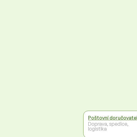
Poštovní doručovate
Doprava, spedice,
logistika