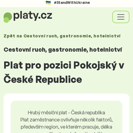
#StandWithUkraine
Zpět na
Cestovní ruch, gastronomie, hotelnictví
Cestovní ruch, gastronomie, hotelnictví
Plat pro pozici Pokojský v
České Republice
Hrubý měsíční plat - Česká republika
Plat zaměstnance ovlivňuje několik faktorů,
především region, ve kterém pracuje, délka