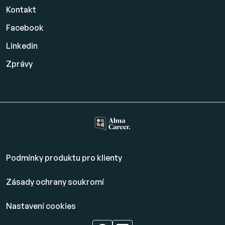
Kontakt
Facebook
Linkedin
Zprávy
Podmínky produktu pro klienty
Zásady ochrany soukromí
Nastavení cookies