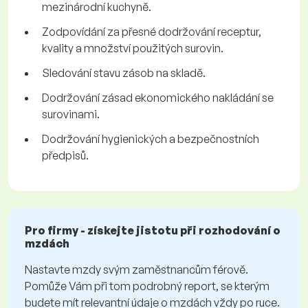
mezinárodní kuchyně.
Zodpovídání za přesné dodržování receptur,
kvality a množství použitých surovin.
Sledování stavu zásob na skladě.
Dodržování zásad ekonomického nakládání se
surovinami.
Dodržování hygienických a bezpečnostních
předpisů.
Pro firmy - získejte jistotu při rozhodování o
mzdách
Nastavte mzdy svým zaměstnancům férově.
Pomůže Vám při tom podrobný report, se kterým
budete mít relevantní údaje o mzdách vždy po ruce.