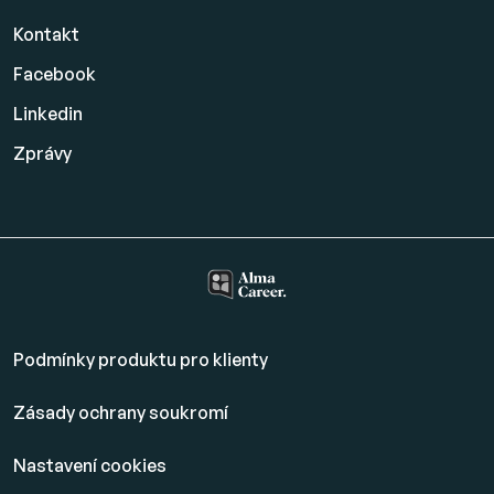
Kontakt
Facebook
Linkedin
Zprávy
Podmínky produktu pro klienty
Zásady ochrany soukromí
Nastavení cookies