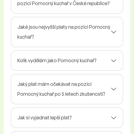
pozici Pomocný kuchař v České republice?
Jaké jsou nejvyšší platy na pozici Pomocný
kuchař?
Kolik vydělám jako Pomocný kuchař?
Jaký plat mám očekávat na pozici
Pomocný kuchař po 5 letech zkušeností?
Jak si vyjednat lepší plat?