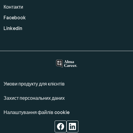
Контакти
Facebook
Linkedin
Умови продукту для клієнтів
Захист персональних даних
Налаштування файлів cookie