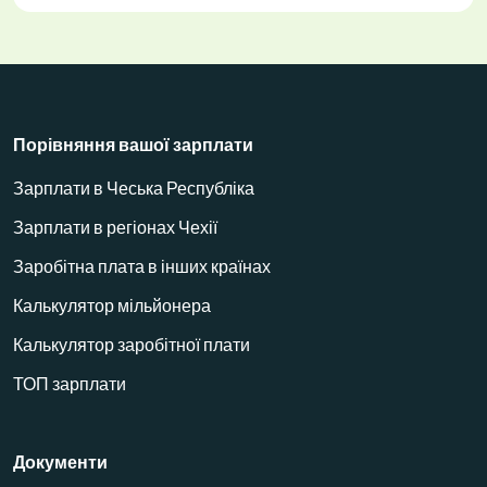
Порівняння вашої зарплати
Зарплати в Чеська Республіка
Зарплати в регіонах Чехії
Заробітна плата в інших країнах
Калькулятор мільйонера
Калькулятор заробітної плати
ТОП зарплати
Документи