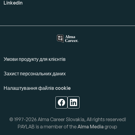
Linkedin
Умови продукту для клієнтів
Захист персональних даних
Налаштування файлів cookie
© 1997-2026 Alma Career Slovakia, All rights reserved!
PAYLAB is a member of the
Alma Media
group