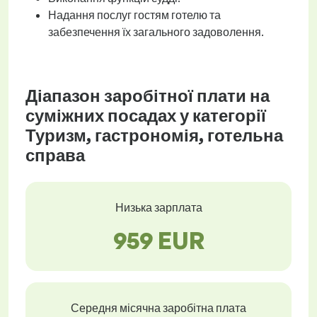
Надання послуг гостям готелю та
забезпечення їх загального задоволення.
Діапазон заробітної плати на
суміжних посадах у категорії
Туризм, гастрономія, готельна
справа
Низька зарплата
959 EUR
Середня місячна заробітна плата