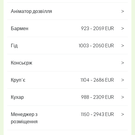
Аніматор дозвілля
>
Бармен
923 - 2059 EUR
>
Гід
1003 - 2050 EUR
>
Консьєрж
>
Круп'є
1104 - 2686 EUR
>
Кухар
988 - 2309 EUR
>
Менеджер з
1150 - 2943 EUR
>
розміщення