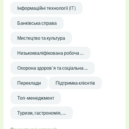
Інформаційні технології (IT)
Банківська справа
Мистецтво та культура
Низькокваліфікована робоча ...
Охорона здоров'я та соціальна ...
Переклади
Підтримка клієнтів
Топ-менеджмент
Туризм, гастрономія, ...