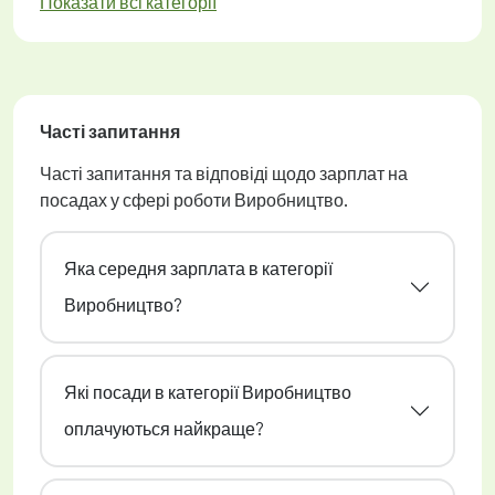
Показати всі категорії
Часті запитання
Часті запитання та відповіді щодо зарплат на
посадах у сфері роботи Виробництво.
Яка середня зарплата в категорії
Виробництво?
Які посади в категорії Виробництво
оплачуються найкраще?