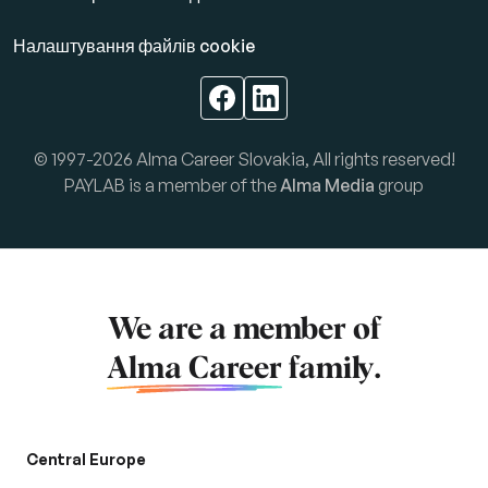
Налаштування файлів cookie
© 1997-2026 Alma Career Slovakia, All rights reserved!
PAYLAB is a member of the
Alma Media
group
We are a member of
Alma Career
family.
Central Europe