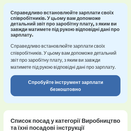
Справедливо встановлюйте зарплати своїх
співробітників. У цьому вам допоможе
детальний звіт про заробітну плату, з яким ви
завжди матимете під рукою відповідні дані про
зарплату.
Справедливо встановлюйте зарплати своїх
співробітників. У цьому вам допоможе детальний
звіт про заробітну плату, з яким ви завжди
матимете під рукою відповідні дані про зарплату.
Спробуйте інструмент зарплати
безкоштовно
Список посад у категорії Виробництво
та їхні посадові інструкції