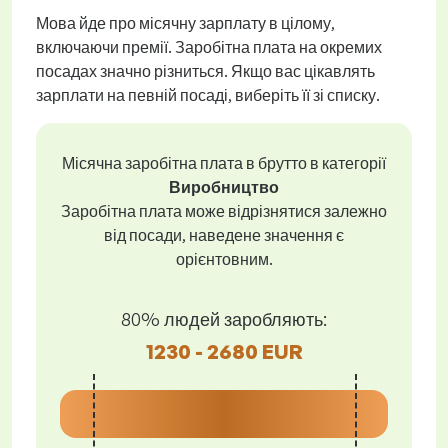
Мова йде про місячну зарплату в цілому,
включаючи премії. Заробітна плата на окремих
посадах значно різниться. Якщо вас цікавлять
зарплати на певній посаді, виберіть її зі списку.
Місячна заробітна плата в брутто в категорії
Виробництво
Заробітна плата може відрізнятися залежно
від посади, наведене значення є
орієнтовним.
80% людей заробляють:
1230 - 2680 EUR