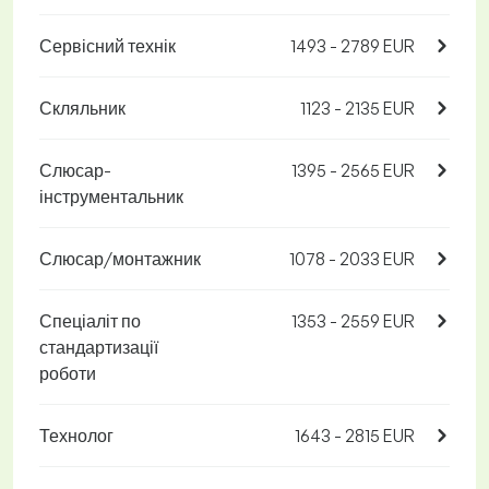
Сервісний технік
1493 - 2789 EUR
Скляльник
1123 - 2135 EUR
Слюсар-
1395 - 2565 EUR
інструментальник
Слюсар/монтажник
1078 - 2033 EUR
Спеціаліт по
1353 - 2559 EUR
стандартизації
роботи
Технолог
1643 - 2815 EUR