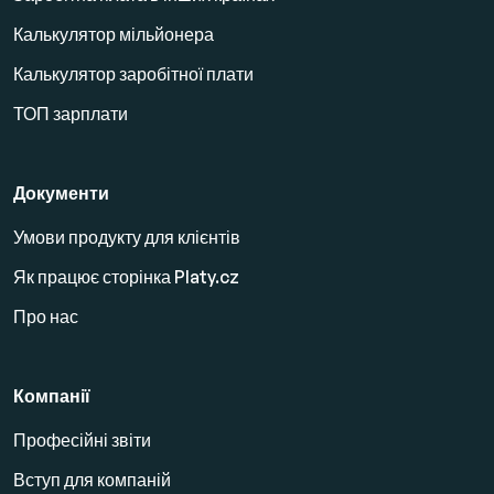
Калькулятор мільйонера
Калькулятор заробітної плати
ТОП зарплати
Документи
Умови продукту для клієнтів
Як працює сторінка Platy.cz
Про нас
Компанії
Професійні звіти
Вступ для компаній