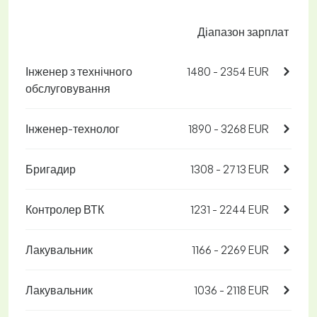
Діапазон зарплат
Інженер з технічного
1480 - 2354 EUR
обслуговування
Інженер-технолог
1890 - 3268 EUR
Бригадир
1308 - 2713 EUR
Контролер ВТК
1231 - 2244 EUR
Лакувальник
1166 - 2269 EUR
Лакувальник
1036 - 2118 EUR