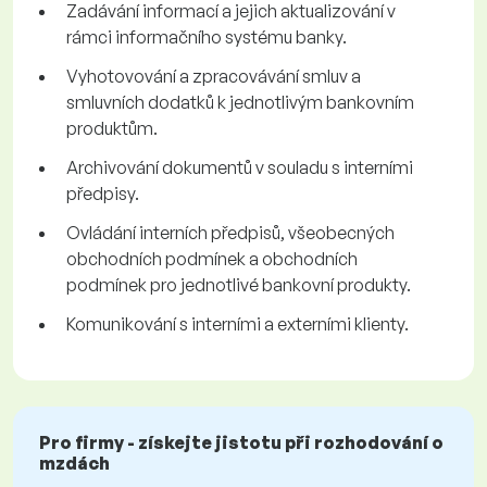
Zadávání informací a jejich aktualizování v
rámci informačního systému banky.
Vyhotovování a zpracovávání smluv a
smluvních dodatků k jednotlivým bankovním
produktům.
Archivování dokumentů v souladu s interními
předpisy.
Ovládání interních předpisů, všeobecných
obchodních podmínek a obchodních
podmínek pro jednotlivé bankovní produkty.
Komunikování s interními a externími klienty.
Pro firmy - získejte jistotu při rozhodování o
mzdách