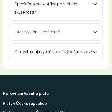
Specialista back office po 5 letech
zkušeností?
Jak si vyjednat lepší plat?
Z jakých údajů vycházíte při výpočtu mzdy?
Porovnání Vašeho platu
Platy v České republice