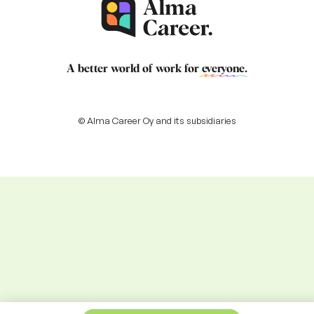
A better world of work for
everyone
.
© Alma Career Oy and its subsidiaries