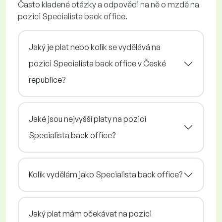
Často kladené otázky a odpovědi na ně o mzdě na
pozici Specialista back office.
Jaký je plat nebo kolik se vydělává na
pozici Specialista back office v České
republice?
Jaké jsou nejvyšší platy na pozici
Specialista back office?
Kolik vydělám jako Specialista back office?
Jaký plat mám očekávat na pozici