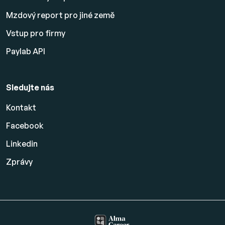
Mzdový report pro jiné země
Vstup pro firmy
Paylab API
Sledujte nás
Kontakt
Facebook
Linkedin
Zprávy