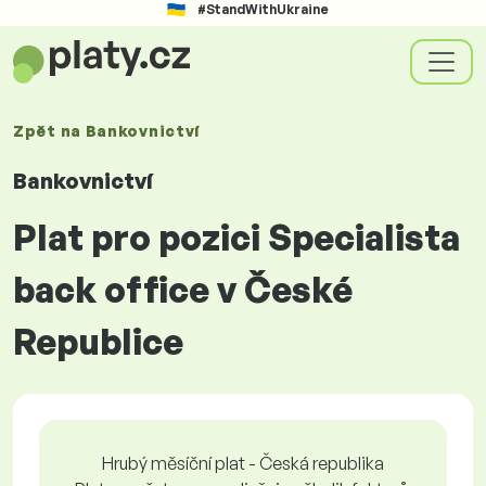
#StandWithUkraine
Zpět na
Bankovnictví
Bankovnictví
Plat pro pozici Specialista
back office v České
Republice
Hrubý měsíční plat - Česká republika