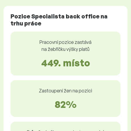
Pozice Specialista back office na
trhu práce
Pracovní pozice zastává
na žebříčku výšky platů
449. místo
Zastoupení žen na pozici
82%