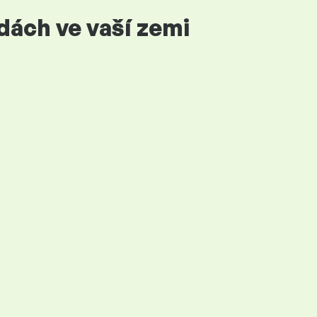
dách ve vaší zemi