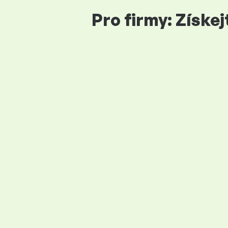
Pro firmy: Získe