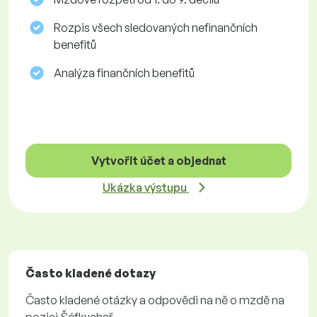
Rozpis všech sledovaných nefinančních
benefitů
Analýza finančních benefitů
Vytvořit účet a objednat
Ukázka výstupu
Často kladené dotazy
Často kladené otázky a odpovědi na ně o mzdě na