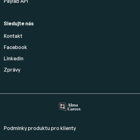
Paylab API
Sledujte nás
Kontakt
Facebook
Linkedin
Zprávy
Podmínky produktu pro klienty