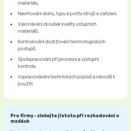
materiálu.
Navrhování druhu, typu a počtu strojů a zařízení.
Vykonávání zkoušek kvality vstupních
materiálů.
Kontrolování dodržování technologických
postupů.
Spolupracování při procesní a výstupní
kontrole.
Vypracovávání technických popisů a návodů k
použití.
Pro firmy - získejte jistotu při rozhodování o
mzdách