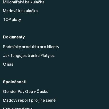
Milionářská kalkulačka
Mzdová kalkulačka
TOP platy
Dokumenty
Podmínky produktu pro klienty
Jak funguje stránka Platy.cz
O nás
Společnosti
Gender Pay Gap v Česku
Mzdový report pro jiné země