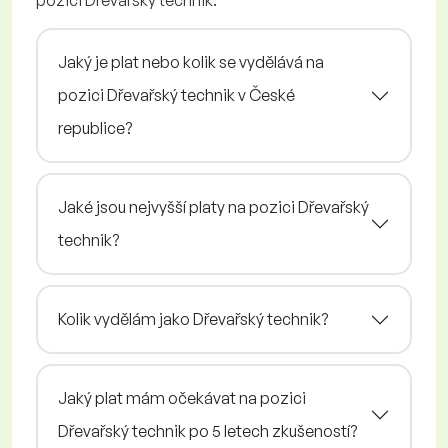
pozici Dřevařský technik.
Jaký je plat nebo kolik se vydělává na
pozici Dřevařský technik v České
republice?
Jaké jsou nejvyšší platy na pozici Dřevařský
technik?
Kolik vydělám jako Dřevařský technik?
Jaký plat mám očekávat na pozici
Dřevařský technik po 5 letech zkušeností?