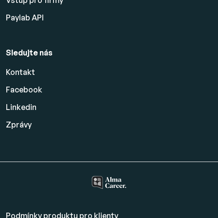
Vstup pro firmy
Paylab API
Sledujte nás
Kontakt
Facebook
Linkedin
Zprávy
Podmínky produktu pro klienty