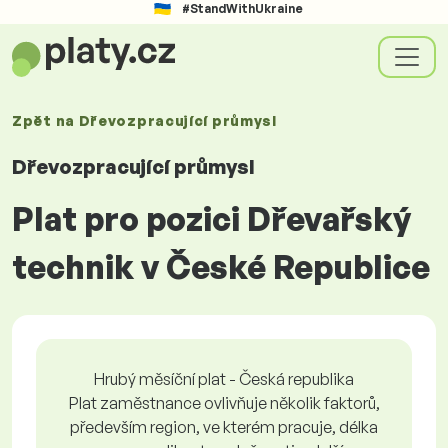
#StandWithUkraine
Zpět na
Dřevozpracující průmysl
Dřevozpracující průmysl
Plat pro pozici Dřevařský
technik v České Republice
Hrubý měsíční plat - Česká republika
Plat zaměstnance ovlivňuje několik faktorů,
především region, ve kterém pracuje, délka