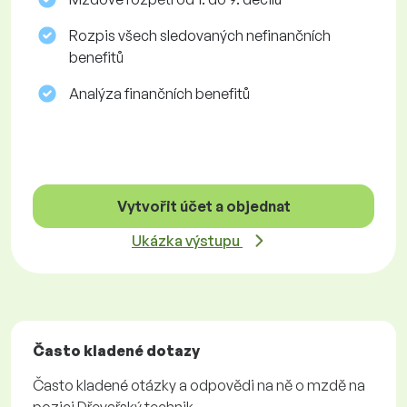
Rozpis všech sledovaných nefinančních
benefitů
Analýza finančních benefitů
Vytvořit účet a objednat
Ukázka výstupu
Často kladené dotazy
Často kladené otázky a odpovědi na ně o mzdě na