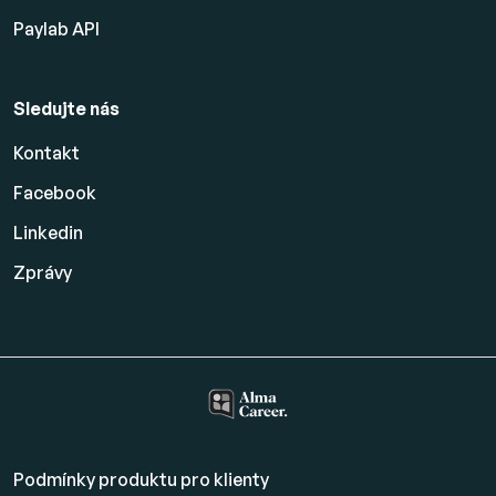
Paylab API
Sledujte nás
Kontakt
Facebook
Linkedin
Zprávy
Podmínky produktu pro klienty