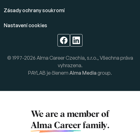
Zásady ochrany soukromí
Nastavení cookies
© 1997-2026 Alma Career Czechia, s.r.o., Všechna práva
vyhrazena.
PAYLAB je členem
Alma Media
group.
We are a member of
Alma Career
family.