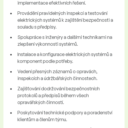
implementace efektivních řešení.
Provádění pravidelných inspekcí a testování
elektrických systémů k zajištění bezpečnosti a
souladu s předpisy.
Spolupráce s inženýry a dalšími technikami na
zlepšení výkonnosti systémů.
Instalace a konfigurace elektrických systémů a
komponent podle potřeby.
Vedení přesných záznamů o opravách,
inspekcích a údržbářských činnostech.
Zajišťování dodržování bezpečnostních
protokolů a předpisů během všech
opravářských činností.
Poskytování technické podpory a poradenství
klientům a členům týmu.