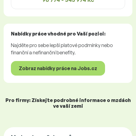
Nabídky práce
vhodné pro Vaší pozici:
Najděte pro sebe lepší platové podmínky nebo
finanční a nefinanční benefity.
Zobraz nabídky práce na Jobs.cz
Pro firmy: Získejte podrobné informace o mzdách
ve vaší zemi