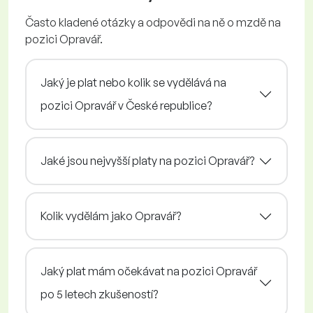
Často kladené otázky a odpovědi na ně o mzdě na
pozici Opravář.
Jaký je plat nebo kolik se vydělává na
pozici Opravář v České republice?
Jaké jsou nejvyšší platy na pozici Opravář?
Kolik vydělám jako Opravář?
Jaký plat mám očekávat na pozici Opravář
po 5 letech zkušeností?