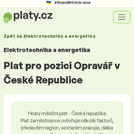
#StandWithUkraine
Zpět na
Elektrotechnika a energetika
Elektrotechnika a energetika
Plat pro pozici Opravář v
České Republice
Hrubý měsíční plat - Česká republika
Plat zaměstnance ovlivňuje několik faktorů,
především region, ve kterém pracuje, délka