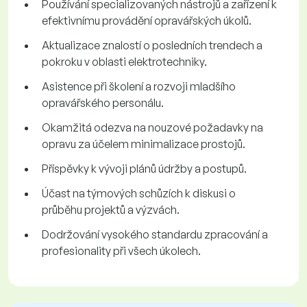
Používání specializovaných nástrojů a zařízení k
efektivnímu provádění opravářských úkolů.
Aktualizace znalostí o posledních trendech a
pokroku v oblasti elektrotechniky.
Asistence při školení a rozvoji mladšího
opravářského personálu.
Okamžitá odezva na nouzové požadavky na
opravu za účelem minimalizace prostojů.
Příspěvky k vývoji plánů údržby a postupů.
Účast na týmových schůzích k diskusi o
průběhu projektů a výzvách.
Dodržování vysokého standardu zpracování a
profesionality při všech úkolech.