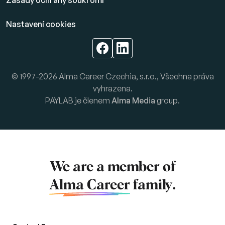
Zásady ochrany soukromí
Nastavení cookies
© 1997-2026 Alma Career Czechia, s.r.o., Všechna práva
vyhrazena.
PAYLAB je členem
Alma Media
group.
We are a member of
Alma Career
family.