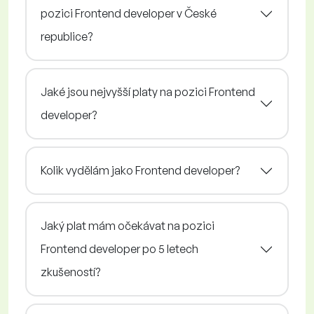
pozici Frontend developer v České
republice?
Jaké jsou nejvyšší platy na pozici Frontend
developer?
Kolik vydělám jako Frontend developer?
Jaký plat mám očekávat na pozici
Frontend developer po 5 letech
zkušeností?