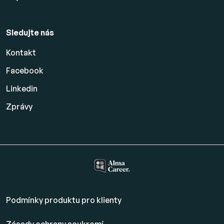
Sledujte nás
Kontakt
Facebook
Linkedin
Zprávy
Podmínky produktu pro klienty