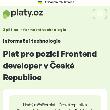
#StandWithUkraine
Zpět na
Informační technologie
Informační technologie
Plat pro pozici Frontend
developer v České
Republice
Hrubý měsíční plat - Česká republika