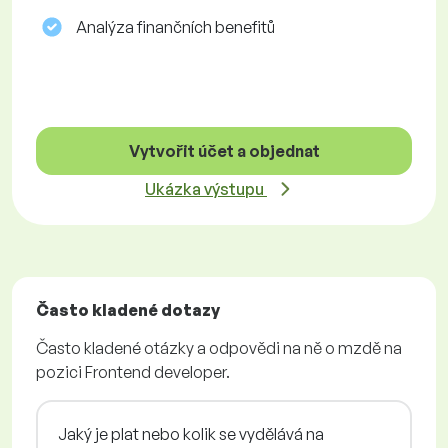
Analýza finančních benefitů
Vytvořit účet a objednat
Ukázka výstupu
Často kladené dotazy
Často kladené otázky a odpovědi na ně o mzdě na
pozici Frontend developer.
Jaký je plat nebo kolik se vydělává na