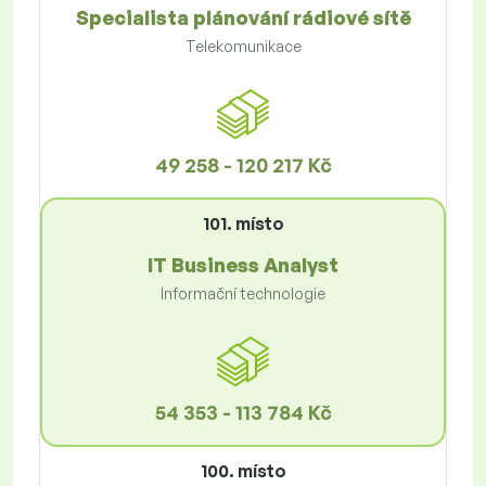
Specialista plánování rádiové sítě
Telekomunikace
49 258 - 120 217 Kč
101. místo
IT Business Analyst
Informační technologie
54 353 - 113 784 Kč
100. místo