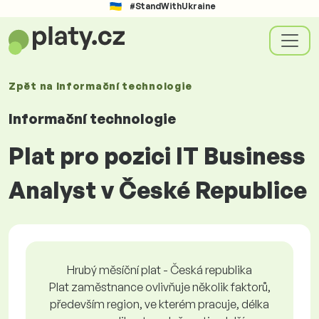
#StandWithUkraine
Zpět na
Informační technologie
Informační technologie
Plat pro pozici IT Business
Analyst v České Republice
Hrubý měsíční plat - Česká republika
Plat zaměstnance ovlivňuje několik faktorů,
především region, ve kterém pracuje, délka