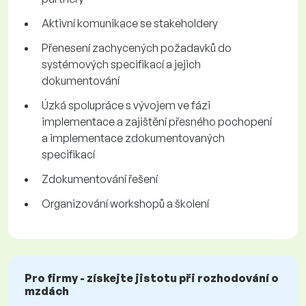
Aktivní komunikace se stakeholdery
Přenesení zachycených požadavků do
systémových specifikací a jejich
dokumentování
Úzká spolupráce s vývojem ve fázi
implementace a zajištění přesného pochopení
a implementace zdokumentovaných
specifikací
Zdokumentování řešení
Organizování workshopů a školení
Pro firmy - získejte jistotu při rozhodování o
mzdách