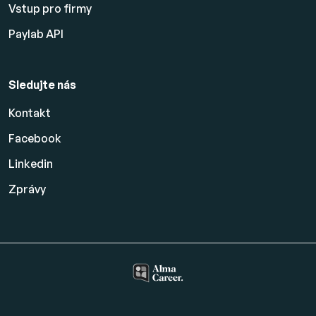
Vstup pro firmy
Paylab API
Sledujte nás
Kontakt
Facebook
Linkedin
Zprávy